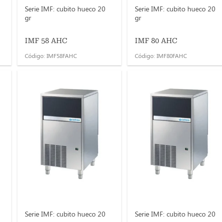
Serie IMF: cubito hueco 20
Serie IMF: cubito hueco 20
gr
gr
IMF 58 AHC
IMF 80 AHC
Código: IMF58FAHC
Código: IMF80FAHC
Serie IMF: cubito hueco 20
Serie IMF: cubito hueco 20