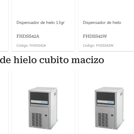
Dispensador de hielo 13gr
Dispensador de hielo
FHDSS42A
FHDSS42W
Código: FHDSS42A
Código: FHDSS42W
de hielo cubito macizo