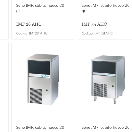
Serie IMF: cubito hueco 20
Serie IMF: cubito hueco 20
gr
gr
IMF 28 AHC
IMF 35 AHC
Código: IMF28FAHC
Código: IMF35FAHC
Serie IMF: cubito hueco 20
Serie IMF: cubito hueco 20