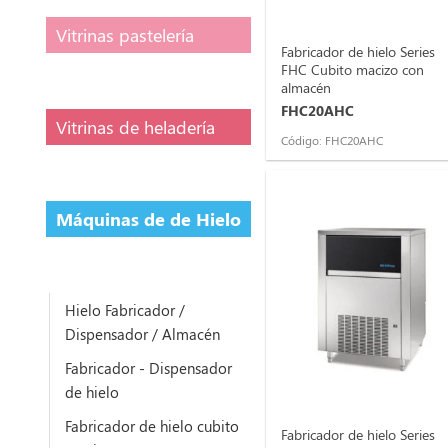
Vitrinas pastelería
Fabricador de hielo Series
FHC Cubito macizo con
almacén
FHC20AHC
Vitrinas de heladería
Código: FHC20AHC
Máquinas de de Hielo
Hielo Fabricador /
Dispensador / Almacén
Fabricador - Dispensador
de hielo
Fabricador de hielo cubito
Fabricador de hielo Series