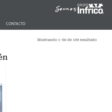
N
CONTACTO
Mostrando 1–60 de 109 resultado
én