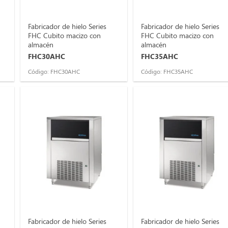
Fabricador de hielo Series
Fabricador de hielo Series
FHC Cubito macizo con
FHC Cubito macizo con
almacén
almacén
FHC30AHC
FHC35AHC
Código: FHC30AHC
Código: FHC35AHC
Fabricador de hielo Series
Fabricador de hielo Series