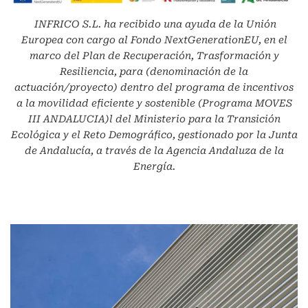
INFRICO S.L.
ha recibido una ayuda de la Unión
Europea con cargo al Fondo NextGenerationEU, en el
marco del Plan de Recuperación, Trasformación y
Resiliencia, para (denominación de la
actuación/proyecto) dentro del programa de incentivos
a la movilidad eficiente y sostenible (Programa MOVES
III ANDALUCIA)l del Ministerio para la Transición
Ecológica y el Reto Demográfico, gestionado por la Junta
de Andalucía, a través de la Agencia Andaluza de la
Energía.