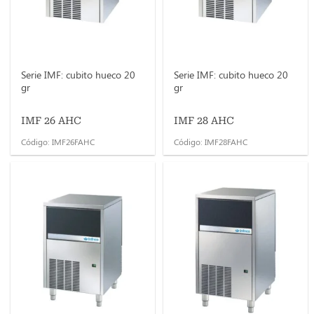
Serie IMF: cubito hueco 20
Serie IMF: cubito hueco 20
gr
gr
IMF 26 AHC
IMF 28 AHC
Código: IMF26FAHC
Código: IMF28FAHC