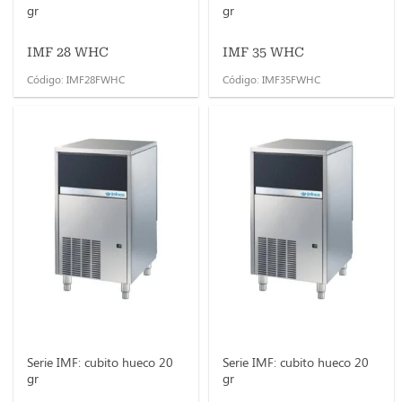
gr
gr
IMF 28 WHC
IMF 35 WHC
Código: IMF28FWHC
Código: IMF35FWHC
Serie IMF: cubito hueco 20
Serie IMF: cubito hueco 20
gr
gr