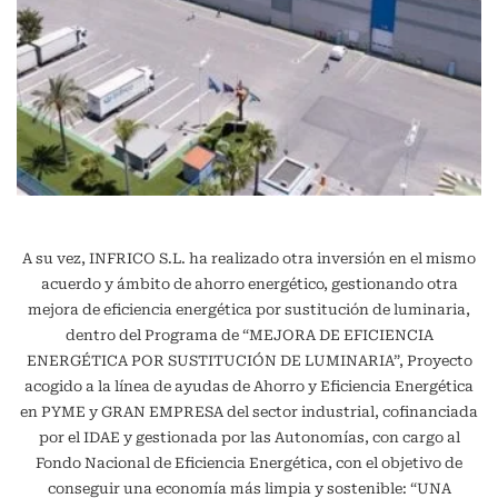
A su vez, INFRICO S.L. ha realizado otra inversión en el mismo
acuerdo y ámbito de ahorro energético, gestionando otra
mejora de eficiencia energética por sustitución de luminaria,
dentro del Programa de “MEJORA DE EFICIENCIA
ENERGÉTICA POR SUSTITUCIÓN DE LUMINARIA”, Proyecto
acogido a la línea de ayudas de Ahorro y Eficiencia Energética
en PYME y GRAN EMPRESA del sector industrial, cofinanciada
por el IDAE y gestionada por las Autonomías, con cargo al
Fondo Nacional de Eficiencia Energética, con el objetivo de
conseguir una economía más limpia y sostenible: “UNA