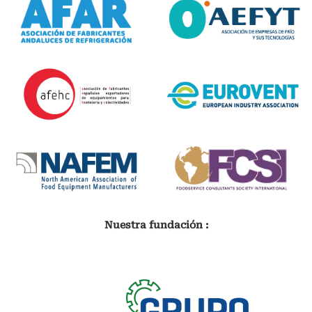
Nuestra fundación :