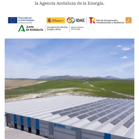
la Agencia Andaluza de la Energía.