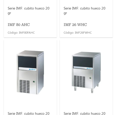
Serie IMF: cubito hueco 20
Serie IMF: cubito hueco 20
gr
gr
IMF 80 AHC
IMF 26 WHC
Código: IMF80FAHC
Código: IMF26FWHC
Serie IMF: cubito hueco 20
Serie IMF: cubito hueco 20