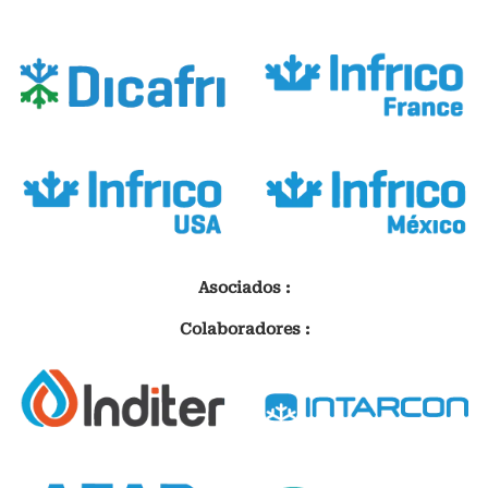
Asociados :
Colaboradores :