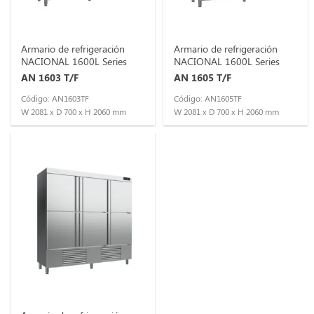
Armario de refrigeración
Armario de refrigeración
NACIONAL 1600L Series
NACIONAL 1600L Series
AN 1603 T/F
AN 1605 T/F
Código: AN1603TF
Código: AN1605TF
W 2081 x D 700 x H 2060 mm
W 2081 x D 700 x H 2060 mm