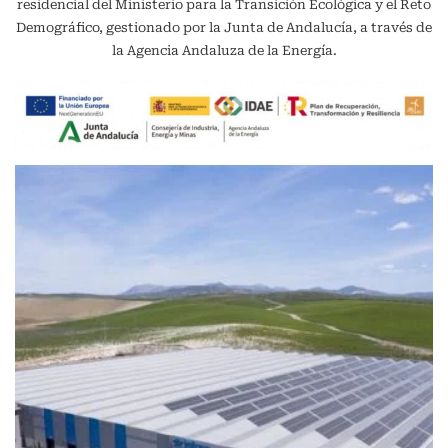
residencial del Ministerio para la Transición Ecológica y el Reto
Demográfico, gestionado por la Junta de Andalucía, a través de
la Agencia Andaluza de la Energía.