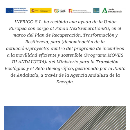
INFRICO S.L.
ha recibido una ayuda de la Unión
Europea con cargo al Fondo NextGenerationEU, en el
marco del Plan de Recuperación, Trasformación y
Resiliencia, para (denominación de la
actuación/proyecto) dentro del programa de incentivos
a la movilidad eficiente y sostenible (Programa MOVES
III ANDALUCIA)l del Ministerio para la Transición
Ecológica y el Reto Demográfico, gestionado por la Junta
de Andalucía, a través de la Agencia Andaluza de la
Energía.