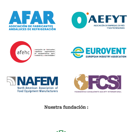
Nuestra fundación :