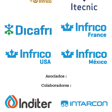
Asociados :
Colaboradores :