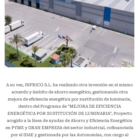
A su vez, INFRICO S.L. ha realizado otra inversión en el mismo
acuerdo y ámbito de ahorro energético, gestionando otra
mejora de eficiencia energética por sustitución de luminaria,
dentro del Programa de “MEJORA DE EFICIENCIA
ENERGÉTICA POR SUSTITUCIÓN DE LUMINARIA”, Proyecto
acogido a la línea de ayudas de Ahorro y Eficiencia Energética
en PYME y GRAN EMPRESA del sector industrial, cofinanciada
por el IDAE y gestionada por las Autonomías, con cargo al