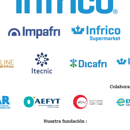
Colabora
Nuestra fundación :