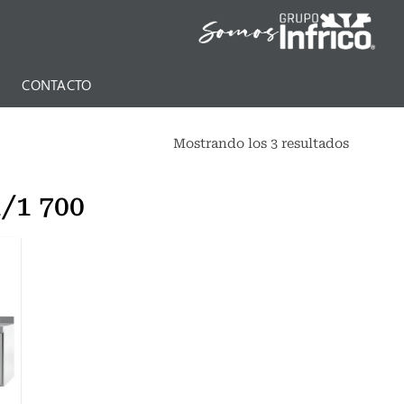
N
CONTACTO
Mostrando los 3 resultados
/1 700