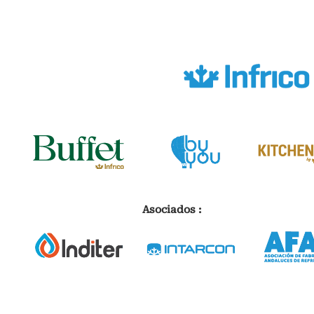
Asociados :