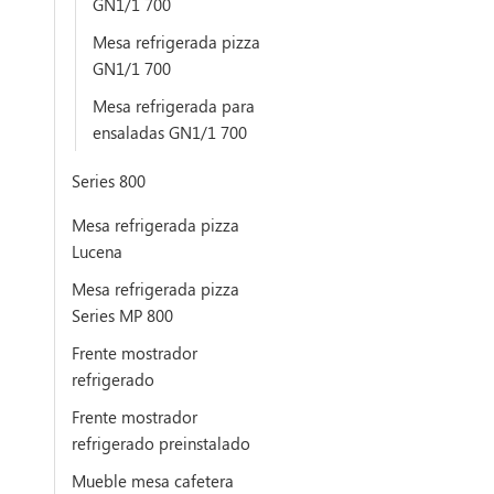
GN1/1 700
Mesa refrigerada pizza
GN1/1 700
Mesa refrigerada para
ensaladas GN1/1 700
Series 800
Mesa refrigerada pizza
Lucena
Mesa refrigerada pizza
Series MP 800
Frente mostrador
refrigerado
Frente mostrador
refrigerado preinstalado
Mueble mesa cafetera