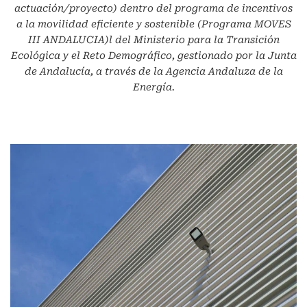
actuación/proyecto) dentro del programa de incentivos
a la movilidad eficiente y sostenible (Programa MOVES
III ANDALUCIA)l del Ministerio para la Transición
Ecológica y el Reto Demográfico, gestionado por la Junta
de Andalucía, a través de la Agencia Andaluza de la
Energía.