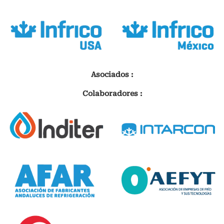
Asociados :
Colaboradores :