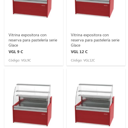
Vitrina expositora con
Vitrina expositora con
reserva para pastelería serie
reserva para pastelería serie
Glace
Glace
VGL 9 C
VGL 12 C
Código: VGL9C
Código: VGL12C