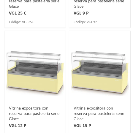
reserva para pastelería serie
reserva para pastelería serie
Glace
Glace
VGL 25 C
VGL 9 P
Código: VGL25C
Código: VGL9P
Vitrina expositora con
Vitrina expositora con
reserva para pastelería serie
reserva para pastelería serie
Glace
Glace
VGL 12 P
VGL 15 P