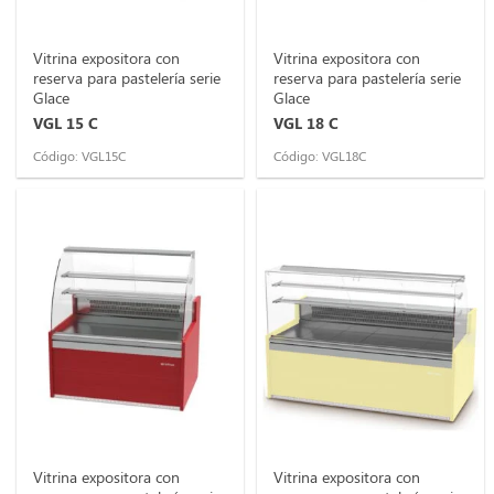
Vitrina expositora con
Vitrina expositora con
reserva para pastelería serie
reserva para pastelería serie
Glace
Glace
VGL 15 C
VGL 18 C
Código: VGL15C
Código: VGL18C
Vitrina expositora con
Vitrina expositora con