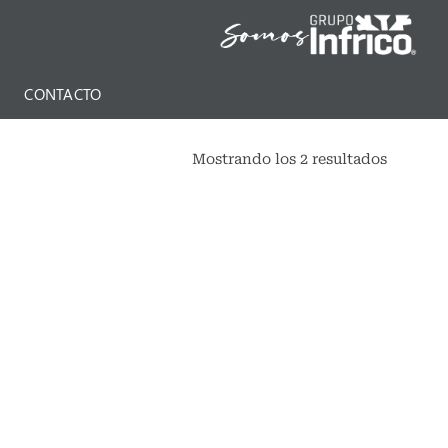
N
CONTACTO
Mostrando los 2 resultados