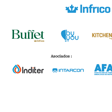
Asociados :