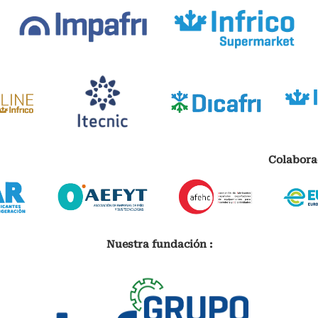
Colabora
Nuestra fundación :