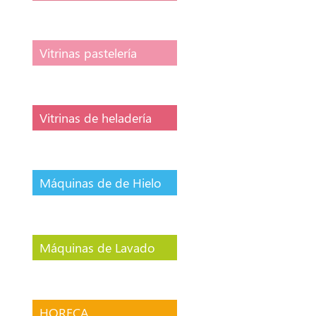
Vitrinas pastelería
Vitrinas de heladería
Máquinas de de Hielo
Máquinas de Lavado
HORECA