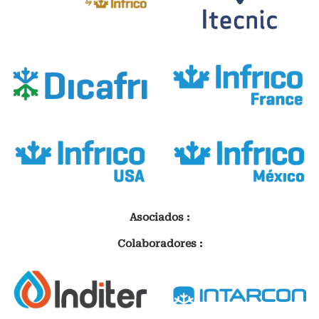
Asociados :
Colaboradores :