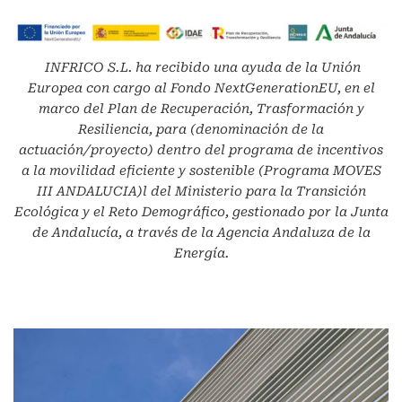
INFRICO S.L.
ha recibido una ayuda de la Unión
Europea con cargo al Fondo NextGenerationEU, en el
marco del Plan de Recuperación, Trasformación y
Resiliencia, para (denominación de la
actuación/proyecto) dentro del programa de incentivos
a la movilidad eficiente y sostenible (Programa MOVES
III ANDALUCIA)l del Ministerio para la Transición
Ecológica y el Reto Demográfico, gestionado por la Junta
de Andalucía, a través de la Agencia Andaluza de la
Energía.