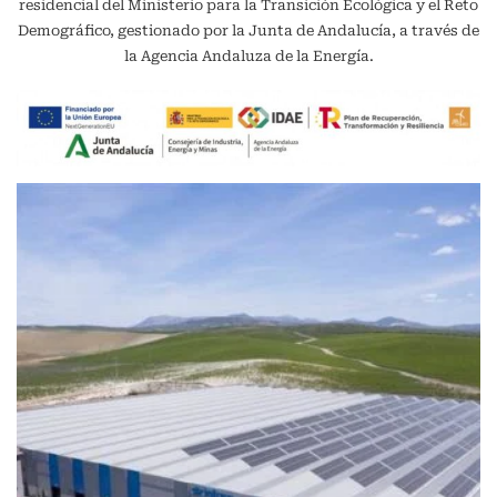
residencial del Ministerio para la Transición Ecológica y el Reto
Demográfico, gestionado por la Junta de Andalucía, a través de
la Agencia Andaluza de la Energía.