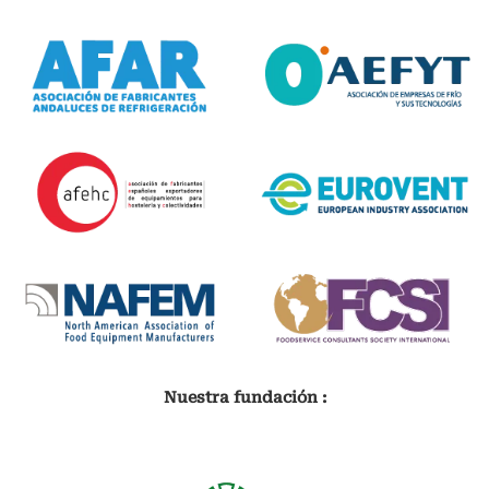
Nuestra fundación :