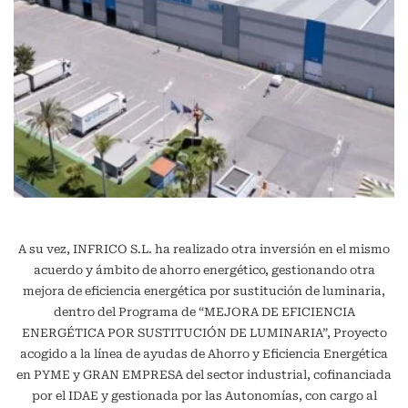
A su vez, INFRICO S.L. ha realizado otra inversión en el mismo
acuerdo y ámbito de ahorro energético, gestionando otra
mejora de eficiencia energética por sustitución de luminaria,
dentro del Programa de “MEJORA DE EFICIENCIA
ENERGÉTICA POR SUSTITUCIÓN DE LUMINARIA”, Proyecto
acogido a la línea de ayudas de Ahorro y Eficiencia Energética
en PYME y GRAN EMPRESA del sector industrial, cofinanciada
por el IDAE y gestionada por las Autonomías, con cargo al