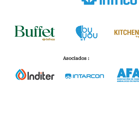
Asociados :