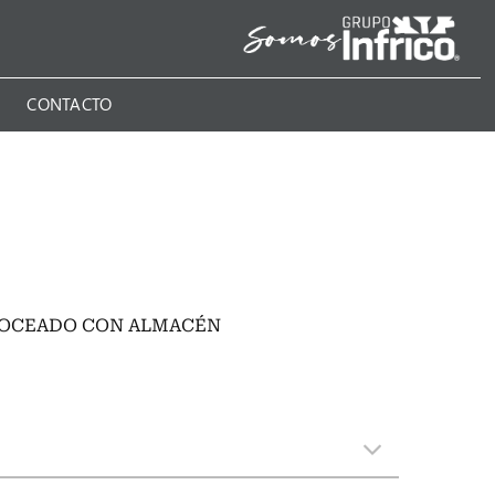
N
CONTACTO
TROCEADO CON ALMACÉN