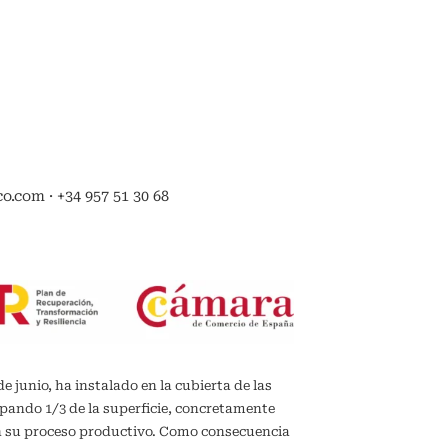
.com · +34 957 51 30 68
de junio, ha instalado en la cubierta de las
upando 1/3 de la superficie, concretamente
en su proceso productivo. Como consecuencia