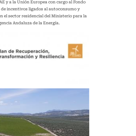
IDAE y a la Unión Europea con cargo al Fondo
 de incentivos ligados al autoconsumo y
el sector residencial del Ministerio para la
gencia Andaluza de la Energía.