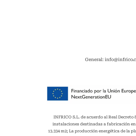
General: info@infrico.
INFRICO S.L. de acuerdo al Real Decreto 887
instalaciones destinadas a fabricación en
13.334 m2; La producción energética de la 