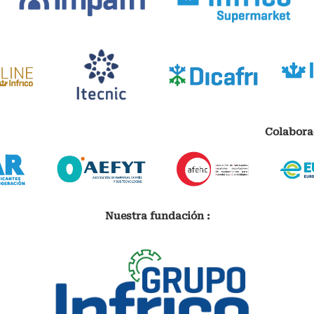
Colabora
Nuestra fundación :