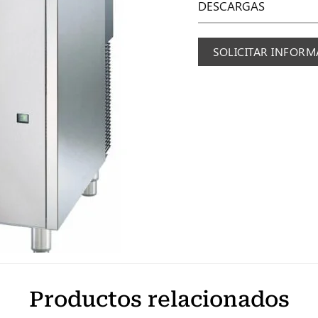
DESCARGAS
SOLICITAR INFOR
Productos relacionados