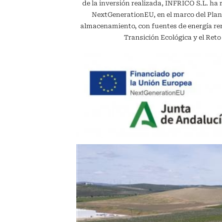
de la inversión realizada, INFRICO S.L. ha 
NextGenerationEU, en el marco del Plan
almacenamiento, con fuentes de energía reno
Transición Ecológica y el Ret