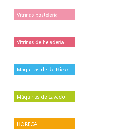
Vitrinas pastelería
Vitrinas de heladería
Máquinas de de Hielo
Máquinas de Lavado
HORECA