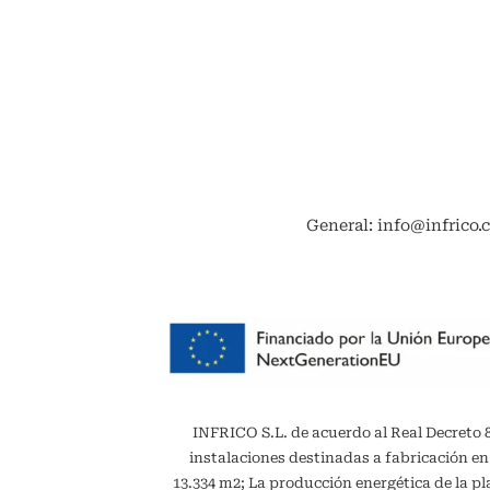
General: info@infrico.
INFRICO S.L. de acuerdo al Real Decreto 887
instalaciones destinadas a fabricación en
13.334 m2; La producción energética de la 