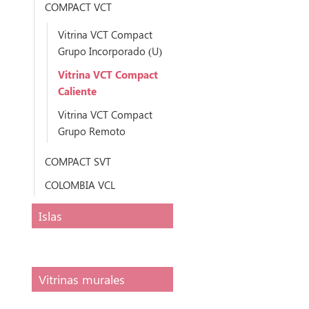
COMPACT VCT
Vitrina VCT Compact
Grupo Incorporado (U)
Vitrina VCT Compact
Caliente
Vitrina VCT Compact
Grupo Remoto
COMPACT SVT
COLOMBIA VCL
Islas
Vitrinas murales