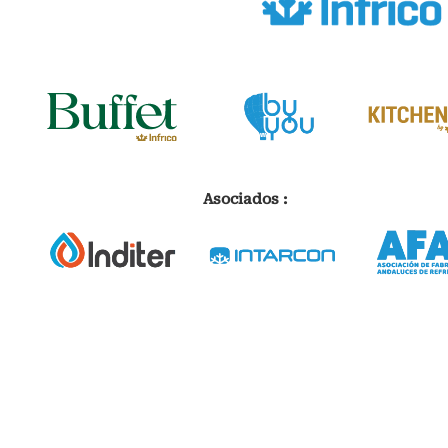
Asociados :