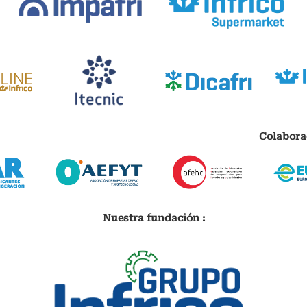
Colabora
Nuestra fundación :