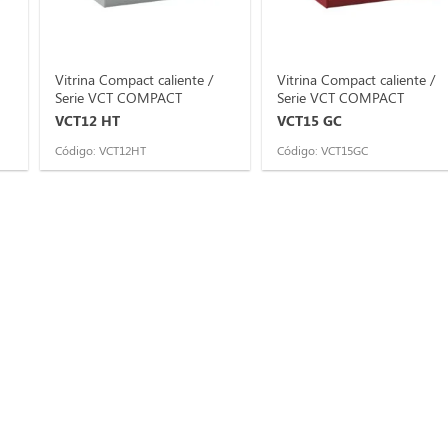
Vitrina Compact caliente /
Vitrina Compact caliente /
Serie VCT COMPACT
Serie VCT COMPACT
VCT12 HT
VCT15 GC
Código: VCT12HT
Código: VCT15GC