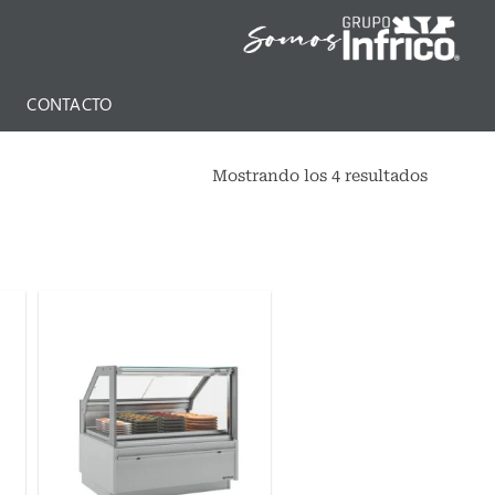
N
CONTACTO
Mostrando los 4 resultados