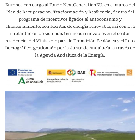
Europea con cargo al Fondo NextGenerationEU, en el marco del
Plan de Recuperación, Trasformación y Resiliencia, dentro del
programa de incentivos ligados al autoconsumo y
almacenamiento, con fuentes de energía renovable, así como la
implantación de sistemas térmicos renovables en el sector
residencial del Ministerio para la Transición Ecológica y el Reto
Demográfico, gestionado por la Junta de Andalucía, a través de
la Agencia Andaluza de la Energía.