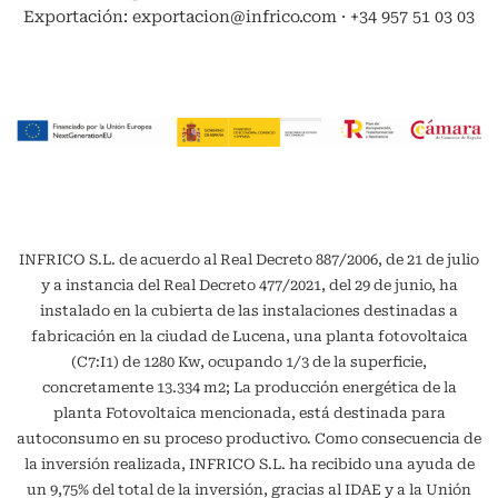
Exportación: exportacion@infrico.com · +34 957 51 03 03
INFRICO S.L. de acuerdo al Real Decreto 887/2006, de 21 de julio
y a instancia del Real Decreto 477/2021, del 29 de junio, ha
instalado en la cubierta de las instalaciones destinadas a
fabricación en la ciudad de Lucena, una planta fotovoltaica
(C7:I1) de 1280 Kw, ocupando 1/3 de la superficie,
concretamente 13.334 m2; La producción energética de la
planta Fotovoltaica mencionada, está destinada para
autoconsumo en su proceso productivo. Como consecuencia de
la inversión realizada, INFRICO S.L. ha recibido una ayuda de
un 9,75% del total de la inversión, gracias al IDAE y a la Unión