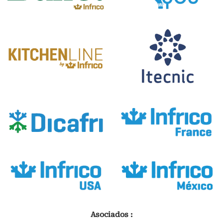
Asociados :