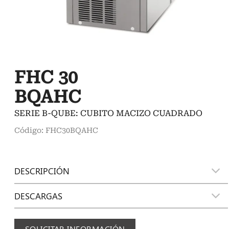
FHC 30
BQAHC
SERIE B-QUBE: CUBITO MACIZO CUADRADO
Código: FHC30BQAHC
DESCRIPCIÓN
DESCARGAS
SOLICITAR INFORMACIÓN