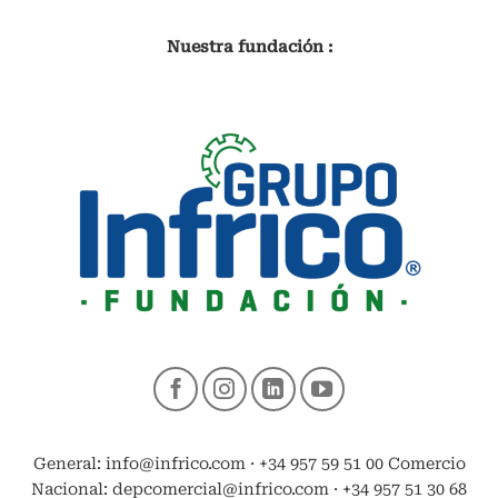
Nuestra fundación :
General: info@infrico.com · +34 957 59 51 00 Comercio
Nacional: depcomercial@infrico.com · +34 957 51 30 68