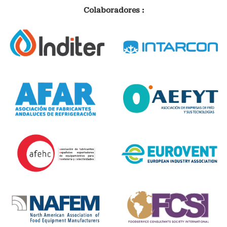
Colaboradores :