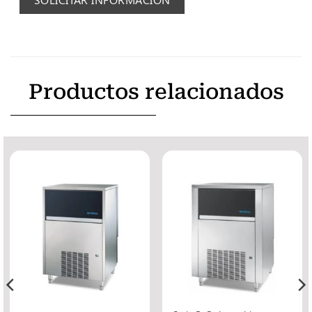
Productos relacionados