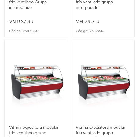
frio ventilado Grupo
frío ventilado grupo
incorporado
incorporado
VMD 37 SU
VMD 9 SIU
Código: VMD37SU
Código: VMD9SIU
Vitrina expositora modular
Vitrina expositora modular
frío ventilado grupo
frío ventilado grupo