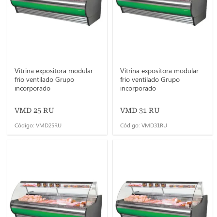
Vitrina expositora modular
Vitrina expositora modular
frio ventilado Grupo
frio ventilado Grupo
incorporado
incorporado
VMD 25 RU
VMD 31 RU
Código: VMD25RU
Código: VMD31RU