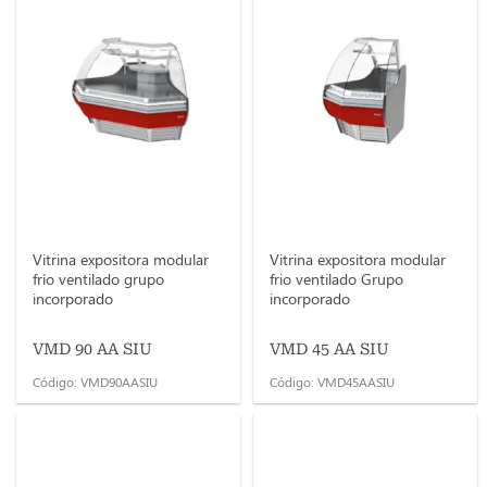
Vitrina expositora modular
Vitrina expositora modular
frío ventilado grupo
frio ventilado Grupo
incorporado
incorporado
VMD 90 AA SIU
VMD 45 AA SIU
Código: VMD90AASIU
Código: VMD45AASIU