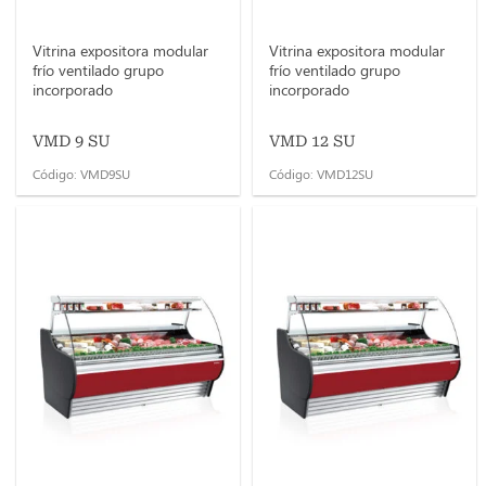
Vitrina expositora modular
Vitrina expositora modular
frío ventilado grupo
frío ventilado grupo
incorporado
incorporado
VMD 9 SU
VMD 12 SU
Código: VMD9SU
Código: VMD12SU