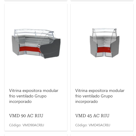
Vitrina expositora modular
Vitrina expositora modular
frio ventilado Grupo
frio ventilado Grupo
incorporado
incorporado
VMD 90 AC RIU
VMD 45 AC RIU
Código: VMD90ACRIU
Código: VMD45ACRIU