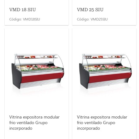
VMD 18 SIU
VMD 25 SIU
Código: VMD18SIU
Código: VMD25SIU
Vitrina expositora modular
Vitrina expositora modular
frio ventilado Grupo
frio ventilado Grupo
incorporado
incorporado