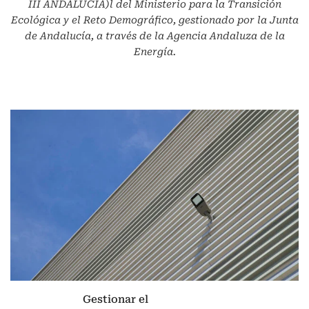
III ANDALUCIA)l del Ministerio para la Transición
Ecológica y el Reto Demográfico, gestionado por la Junta
de Andalucía, a través de la Agencia Andaluza de la
Energía.
Gestionar el