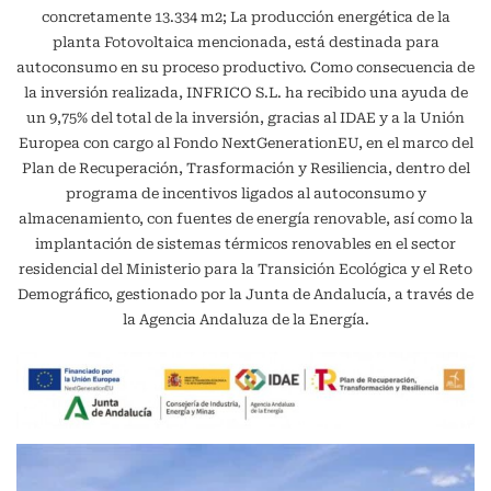
concretamente 13.334 m2; La producción energética de la
planta Fotovoltaica mencionada, está destinada para
autoconsumo en su proceso productivo. Como consecuencia de
la inversión realizada, INFRICO S.L. ha recibido una ayuda de
un 9,75% del total de la inversión, gracias al IDAE y a la Unión
Europea con cargo al Fondo NextGenerationEU, en el marco del
Plan de Recuperación, Trasformación y Resiliencia, dentro del
programa de incentivos ligados al autoconsumo y
almacenamiento, con fuentes de energía renovable, así como la
implantación de sistemas térmicos renovables en el sector
residencial del Ministerio para la Transición Ecológica y el Reto
Demográfico, gestionado por la Junta de Andalucía, a través de
la Agencia Andaluza de la Energía.