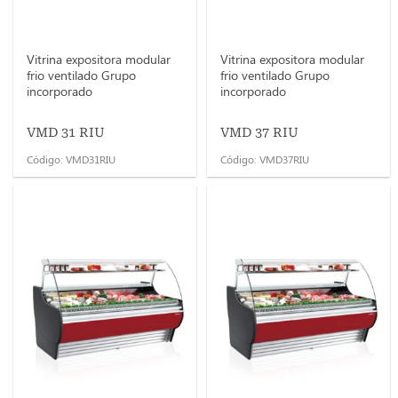
Vitrina expositora modular
Vitrina expositora modular
frio ventilado Grupo
frio ventilado Grupo
incorporado
incorporado
VMD 31 RIU
VMD 37 RIU
Código: VMD31RIU
Código: VMD37RIU