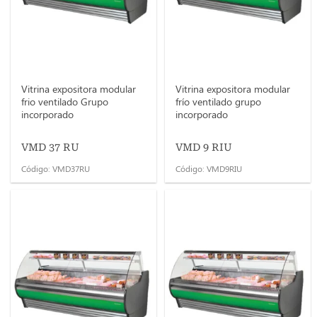
Vitrina expositora modular
Vitrina expositora modular
frio ventilado Grupo
frío ventilado grupo
incorporado
incorporado
VMD 37 RU
VMD 9 RIU
Código: VMD37RU
Código: VMD9RIU