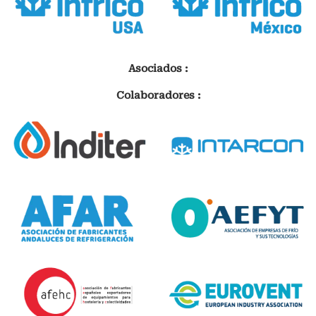
Asociados :
Colaboradores :