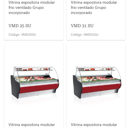
Vitrina expositora modular
Vitrina expositora modular
frio ventilado Grupo
frio ventilado Grupo
incorporado
incorporado
VMD 25 SU
VMD 31 SU
Código: VMD25SU
Código: VMD31SU
Vitrina expositora modular
Vitrina expositora modular