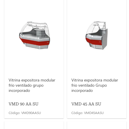
Vitrina expositora modular
Vitrina expositora modular
frío ventilado grupo
frio ventilado Grupo
incorporado
incorporado
VMD 90 AA SU
VMD 45 AA SU
Código: VMD90AASU
Código: VMD45AASU