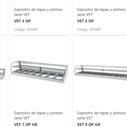
Expositor de tapas y pintxos
Expositor de tapas y pintxos
serie VET
serie VET
VET 4 DP
VET 6 DP
Código: VET4DP
Código: VET6DP
Expositor de tapas y pintxos
Expositor de tapas y pintxos
serie VET
serie VET
VET 7 DP GR
VET 9 DP GR