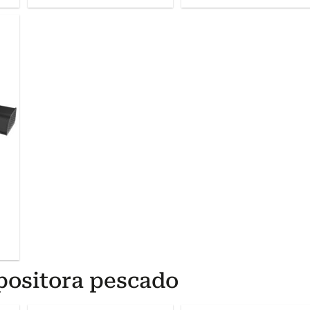
positora pescado