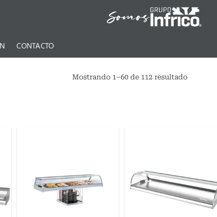
ÓN
CONTACTO
Mostrando 1–60 de 112 resultado