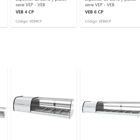
serie VEP - VEB
serie VEP - VEB
VEB 4 CP
VEB 6 CP
Código: VEB4CP
Código: VEB6CP