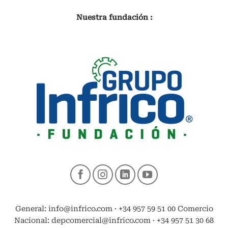
Nuestra fundación :
General: info@infrico.com · +34 957 59 51 00 Comercio
Nacional: depcomercial@infrico.com · +34 957 51 30 68