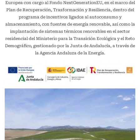
Europea con cargo al Fondo NextGenerationEU, en el marco del
Plan de Recuperación, Trasformación y Resiliencia, dentro del
programa de incentivos ligados al autoconsumo y
almacenamiento, con fuentes de energía renovable, así como la
implantación de sistemas térmicos renovables en el sector
residencial del Ministerio para la Transición Ecológica y el Reto
Demográfico, gestionado por la Junta de Andalucía, a través de
la Agencia Andaluza de la Energía.