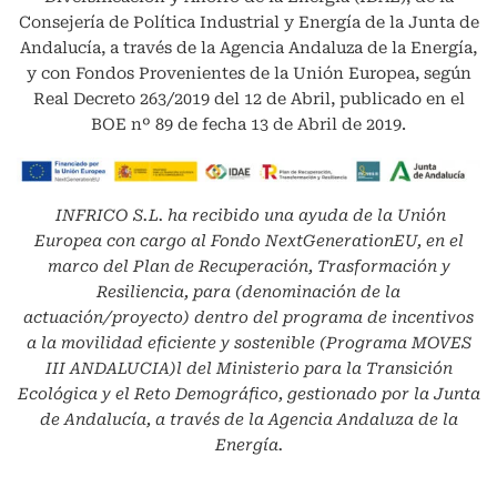
Consejería de Política Industrial y Energía de la Junta de
Andalucía, a través de la Agencia Andaluza de la Energía,
y con Fondos Provenientes de la Unión Europea, según
Real Decreto 263/2019 del 12 de Abril, publicado en el
BOE nº 89 de fecha 13 de Abril de 2019.
INFRICO S.L.
ha recibido una ayuda de la Unión
Europea con cargo al Fondo NextGenerationEU, en el
marco del Plan de Recuperación, Trasformación y
Resiliencia, para (denominación de la
actuación/proyecto) dentro del programa de incentivos
a la movilidad eficiente y sostenible (Programa MOVES
III ANDALUCIA)l del Ministerio para la Transición
Ecológica y el Reto Demográfico, gestionado por la Junta
de Andalucía, a través de la Agencia Andaluza de la
Energía.