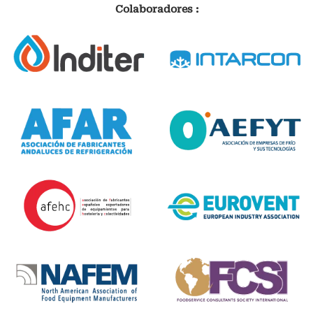
Colaboradores :