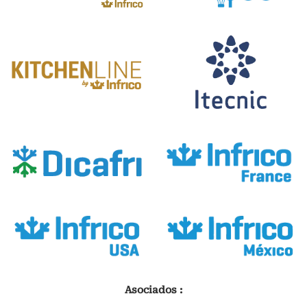
Asociados :