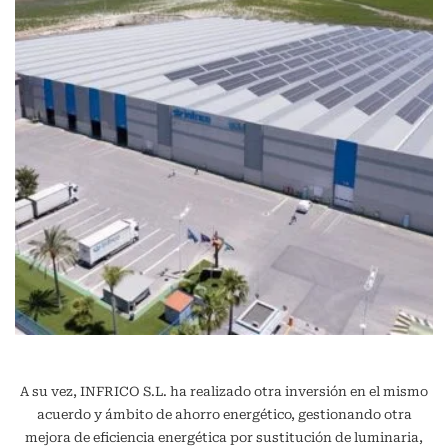
A su vez, INFRICO S.L. ha realizado otra inversión en el mismo
acuerdo y ámbito de ahorro energético, gestionando otra
mejora de eficiencia energética por sustitución de luminaria,