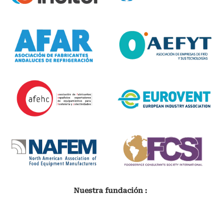
Nuestra fundación :