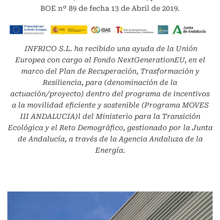
BOE nº 89 de fecha 13 de Abril de 2019.
INFRICO S.L.
ha recibido una ayuda de la Unión
Europea con cargo al Fondo NextGenerationEU, en el
marco del Plan de Recuperación, Trasformación y
Resiliencia, para (denominación de la
actuación/proyecto) dentro del programa de incentivos
a la movilidad eficiente y sostenible (Programa MOVES
III ANDALUCIA)l del Ministerio para la Transición
Ecológica y el Reto Demográfico, gestionado por la Junta
de Andalucía, a través de la Agencia Andaluza de la
Energía.