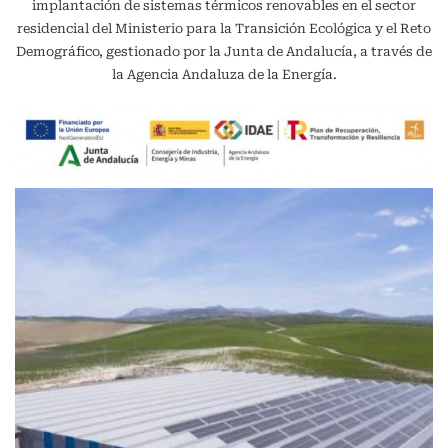
implantación de sistemas térmicos renovables en el sector
residencial del Ministerio para la Transición Ecológica y el Reto
Demográfico, gestionado por la Junta de Andalucía, a través de
la Agencia Andaluza de la Energía.