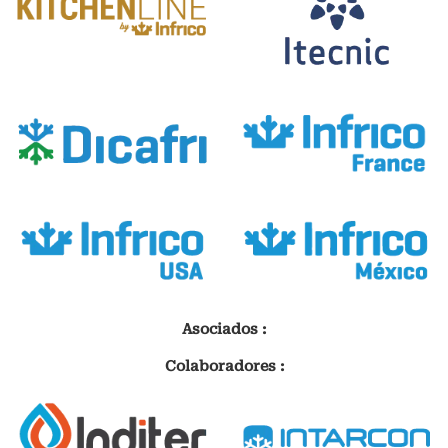
Asociados :
Colaboradores :