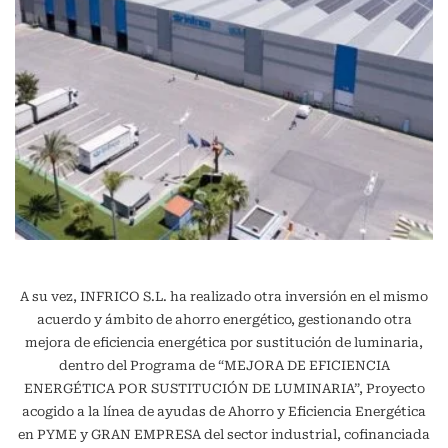
A su vez, INFRICO S.L. ha realizado otra inversión en el mismo
acuerdo y ámbito de ahorro energético, gestionando otra
mejora de eficiencia energética por sustitución de luminaria,
dentro del Programa de “MEJORA DE EFICIENCIA
ENERGÉTICA POR SUSTITUCIÓN DE LUMINARIA”, Proyecto
acogido a la línea de ayudas de Ahorro y Eficiencia Energética
en PYME y GRAN EMPRESA del sector industrial, cofinanciada