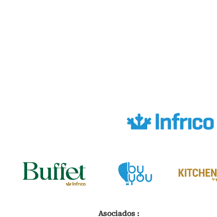
Asociados :