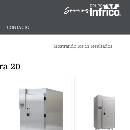
N
CONTACTO
Mostrando los 11 resultados
ra 20