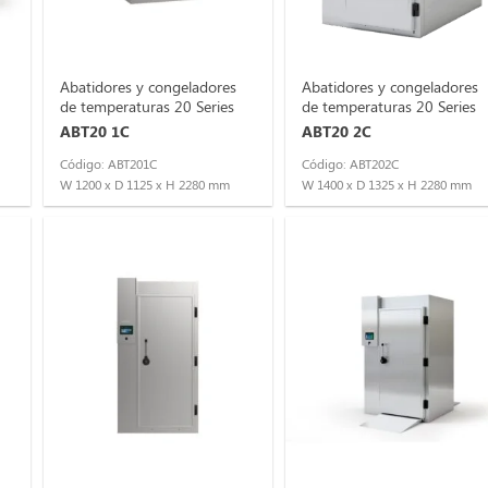
Abatidores y congeladores
Abatidores y congeladores
de temperaturas 20 Series
de temperaturas 20 Series
ABT20 1C
ABT20 2C
Código: ABT201C
Código: ABT202C
W 1200 x D 1125 x H 2280 mm
W 1400 x D 1325 x H 2280 mm