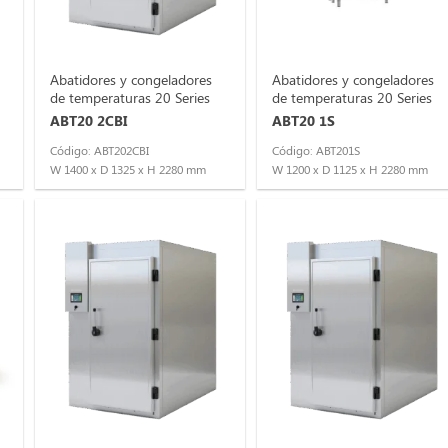
Abatidores y congeladores
Abatidores y congeladores
de temperaturas 20 Series
de temperaturas 20 Series
ABT20 2CBI
ABT20 1S
Código: ABT202CBI
Código: ABT201S
W 1400 x D 1325 x H 2280 mm
W 1200 x D 1125 x H 2280 mm