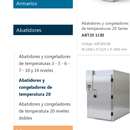
Armarios
Abatidores y congeladores
de temperaturas 20 Series
Abatidores
ABT20 1CBI
Código: ABT201CBI
W 1200 x D 1125 x H 2465 mm
Abatidores y congeladores
de temperaturas 3 - 5 - 6 -
7 - 10 y 14 niveles
Abatidores y
congeladores de
temperatura 20
Abatidores y congeladores
de temperatura 20 niveles
dobles