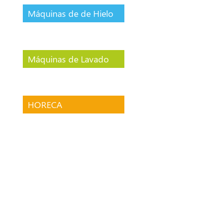
Máquinas de de Hielo
Máquinas de Lavado
HORECA
Sin categorizar