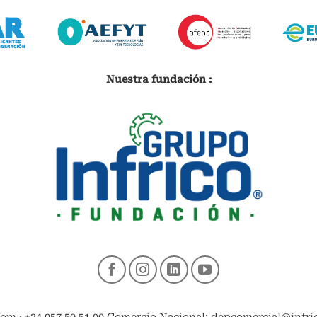
Nuestra fundación :