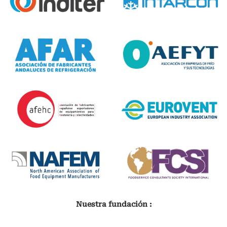
Nuestra fundación :