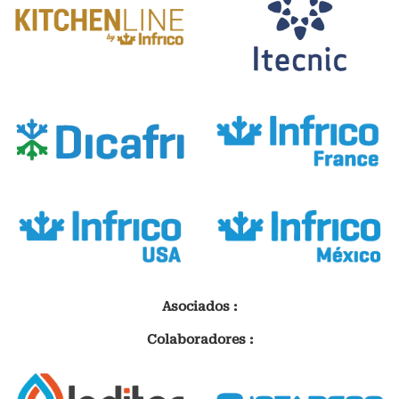
Asociados :
Colaboradores :