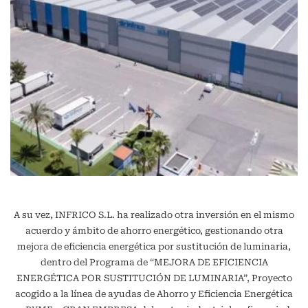
A su vez, INFRICO S.L. ha realizado otra inversión en el mismo
acuerdo y ámbito de ahorro energético, gestionando otra
mejora de eficiencia energética por sustitución de luminaria,
dentro del Programa de “MEJORA DE EFICIENCIA
ENERGÉTICA POR SUSTITUCIÓN DE LUMINARIA”, Proyecto
acogido a la línea de ayudas de Ahorro y Eficiencia Energética