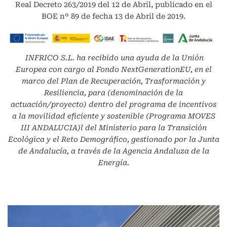
Real Decreto 263/2019 del 12 de Abril, publicado en el
BOE nº 89 de fecha 13 de Abril de 2019.
INFRICO S.L.
ha recibido una ayuda de la Unión
Europea con cargo al Fondo NextGenerationEU, en el
marco del Plan de Recuperación, Trasformación y
Resiliencia, para (denominación de la
actuación/proyecto) dentro del programa de incentivos
a la movilidad eficiente y sostenible (Programa MOVES
III ANDALUCIA)l del Ministerio para la Transición
Ecológica y el Reto Demográfico, gestionado por la Junta
de Andalucía, a través de la Agencia Andaluza de la
Energía.