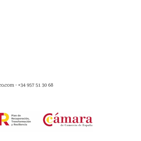
.com · +34 957 51 30 68