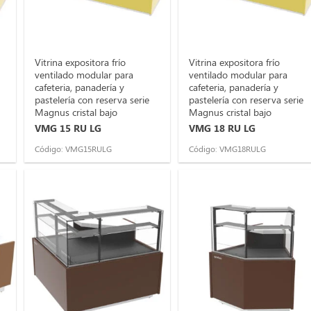
Vitrina expositora frío
Vitrina expositora frío
ventilado modular para
ventilado modular para
cafeteria, panadería y
cafeteria, panadería y
pastelería con reserva serie
pastelería con reserva serie
Magnus cristal bajo
Magnus cristal bajo
VMG 15 RU LG
VMG 18 RU LG
Código: VMG15RULG
Código: VMG18RULG