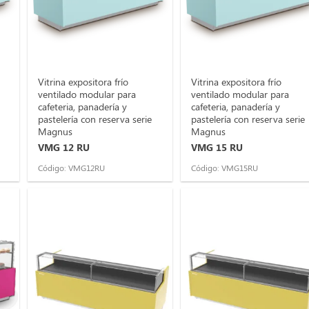
Vitrina expositora frío
Vitrina expositora frío
ventilado modular para
ventilado modular para
cafeteria, panadería y
cafeteria, panadería y
pastelería con reserva serie
pastelería con reserva serie
Magnus
Magnus
VMG 12 RU
VMG 15 RU
Código: VMG12RU
Código: VMG15RU