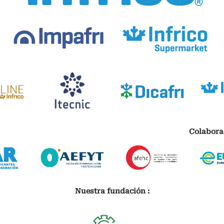
Colabora
Nuestra fundación :