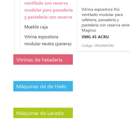
ventilado con reserva
Vitrina expositora frío
modular para panadería
ventilado modular para
y pastelería con reserva
cafeteria, panadería y
pastelería con reserva serie
Mueble caja
Magnus
Vitrina expositora
VMG 45 ACRU
modular neutra (panera)
Código: VMG45ACRU
Vitrinas de heladería
Máquinas de de Hielo
Máquinas de Lavado