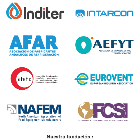
Nuestra fundación :