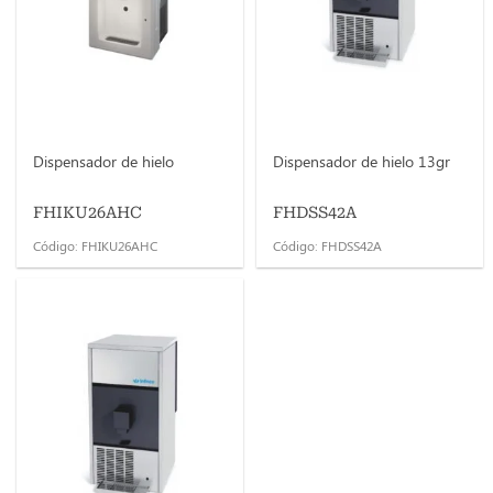
Dispensador de hielo
Dispensador de hielo 13gr
FHIKU26AHC
FHDSS42A
Código: FHIKU26AHC
Código: FHDSS42A