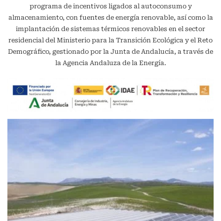
programa de incentivos ligados al autoconsumo y
almacenamiento, con fuentes de energía renovable, así como la
implantación de sistemas térmicos renovables en el sector
residencial del Ministerio para la Transición Ecológica y el Reto
Demográfico, gestionado por la Junta de Andalucía, a través de
la Agencia Andaluza de la Energía.