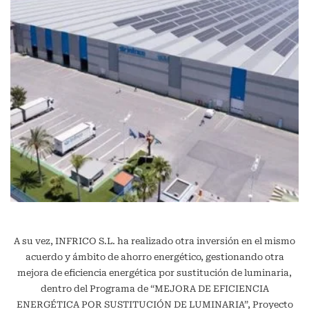
A su vez, INFRICO S.L. ha realizado otra inversión en el mismo
acuerdo y ámbito de ahorro energético, gestionando otra
mejora de eficiencia energética por sustitución de luminaria,
dentro del Programa de “MEJORA DE EFICIENCIA
ENERGÉTICA POR SUSTITUCIÓN DE LUMINARIA”, Proyecto