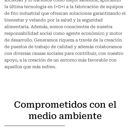
sociedad y lo hacemos como mejor sabemos, aplicando
la última tecnología en I+D+i a la fabricación de equipos
de frio industrial que ofrezcan soluciones garantizando el
bienestar y velando por la salud y la seguridad
alimentaria. Además, somos conscientes de nuestra
responsabilidad social como agente económico y motor
de desarrollo. Generamos riqueza a través de la creación
de puestos de trabajo de calidad y además colaboramos
con diversas causas sociales para contribuir, con nuestro
apoyo, a la creación de un entorno más favorable con
aquellos que más sufren.
Comprometidos con el
medio ambiente