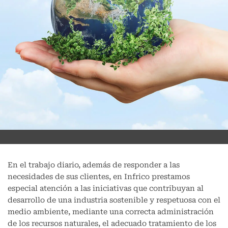
En el trabajo diario, además de responder a las
necesidades de sus clientes, en Infrico prestamos
especial atención a las iniciativas que contribuyan al
desarrollo de una industria sostenible y respetuosa con el
medio ambiente, mediante una correcta administración
de los recursos naturales, el adecuado tratamiento de los