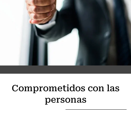
Comprometidos con las
personas