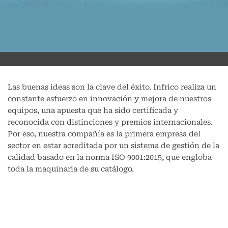
Las buenas ideas son la clave del éxito. Infrico realiza un
constante esfuerzo en innovación y mejora de nuestros
equipos, una apuesta que ha sido certificada y
reconocida con distinciones y premios internacionales.
Por eso, nuestra compañía es la primera empresa del
sector en estar acreditada por un sistema de gestión de la
calidad basado en la norma ISO 9001:2015, que engloba
toda la maquinaria de su catálogo.