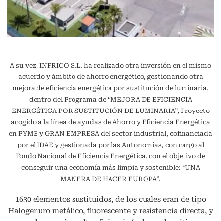
A su vez, INFRICO S.L. ha realizado otra inversión en el mismo
acuerdo y ámbito de ahorro energético, gestionando otra
mejora de eficiencia energética por sustitución de luminaria,
dentro del Programa de “MEJORA DE EFICIENCIA
ENERGÉTICA POR SUSTITUCIÓN DE LUMINARIA”, Proyecto
acogido a la línea de ayudas de Ahorro y Eficiencia Energética
en PYME y GRAN EMPRESA del sector industrial, cofinanciada
por el IDAE y gestionada por las Autonomías, con cargo al
Fondo Nacional de Eficiencia Energética, con el objetivo de
conseguir una economía más limpia y sostenible: “UNA
MANERA DE HACER EUROPA”.
1630 elementos sustituidos, de los cuales eran de tipo
Halogenuro metálico, fluorescente y resistencia directa, y