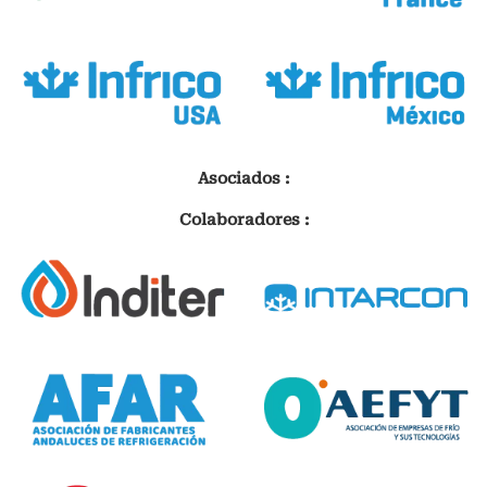
Asociados :
Colaboradores :