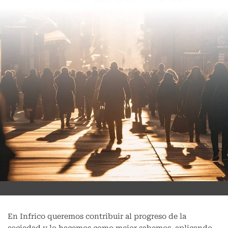
En Infrico queremos contribuir al progreso de la