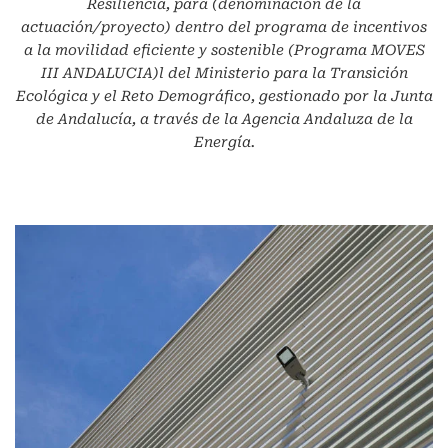
Resiliencia, para (denominación de la
actuación/proyecto) dentro del programa de incentivos
a la movilidad eficiente y sostenible (Programa MOVES
III ANDALUCIA)l del Ministerio para la Transición
Ecológica y el Reto Demográfico, gestionado por la Junta
de Andalucía, a través de la Agencia Andaluza de la
Energía.