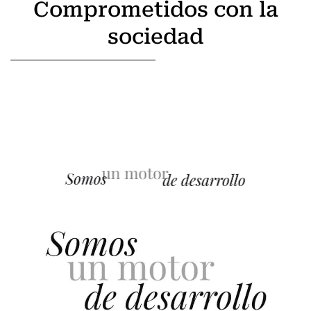
Comprometidos con la
sociedad