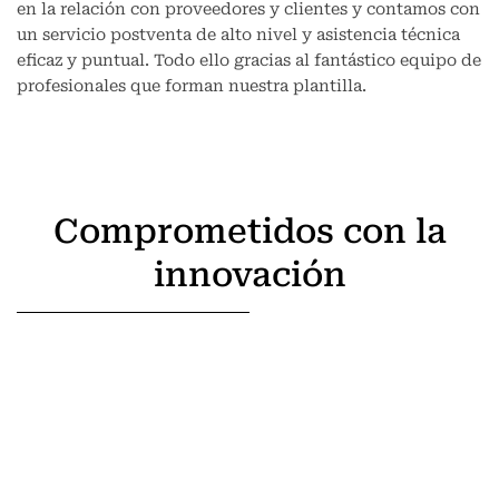
en la relación con proveedores y clientes y contamos con
un servicio postventa de alto nivel y asistencia técnica
eficaz y puntual. Todo ello gracias al fantástico equipo de
profesionales que forman nuestra plantilla.
Comprometidos con la
innovación