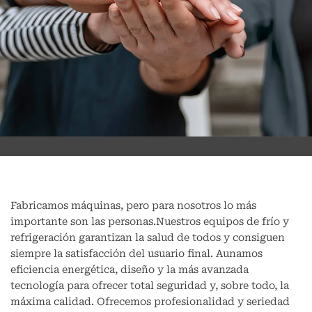
Fabricamos máquinas, pero para nosotros lo más
importante son las personas.Nuestros equipos de frío y
refrigeración garantizan la salud de todos y consiguen
siempre la satisfacción del usuario final. Aunamos
eficiencia energética, diseño y la más avanzada
tecnología para ofrecer total seguridad y, sobre todo, la
máxima calidad. Ofrecemos profesionalidad y seriedad