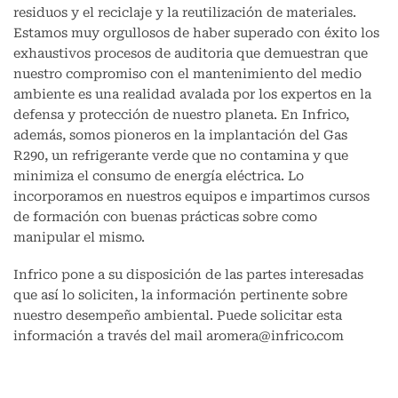
residuos y el reciclaje y la reutilización de materiales.
Estamos muy orgullosos de haber superado con éxito los
exhaustivos procesos de auditoria que demuestran que
nuestro compromiso con el mantenimiento del medio
ambiente es una realidad avalada por los expertos en la
defensa y protección de nuestro planeta. En Infrico,
además, somos pioneros en la implantación del Gas
R290, un refrigerante verde que no contamina y que
minimiza el consumo de energía eléctrica. Lo
incorporamos en nuestros equipos e impartimos cursos
de formación con buenas prácticas sobre como
manipular el mismo.
Infrico pone a su disposición de las partes interesadas
que así lo soliciten, la información pertinente sobre
nuestro desempeño ambiental. Puede solicitar esta
información a través del mail aromera@infrico.com