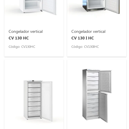
Congelador vertical
Congelador vertical
CV 130 HC
CV 130 I HC
Código: CV130HC
Código: CV130IHC