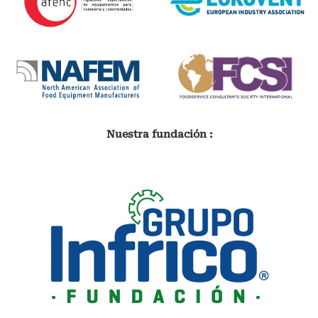
Nuestra fundación :