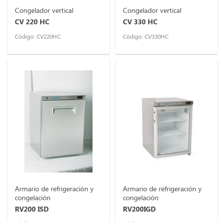
Congelador vertical
Congelador vertical
CV 220 HC
CV 330 HC
Código: CV220HC
Código: CV330HC
Armario de refrigeración y
Armario de refrigeración y
congelación
congelación
RV200 ISD
RV200IGD