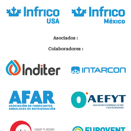
Asociados :
Colaboradores :