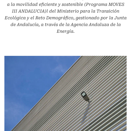
a la movilidad eficiente y sostenible (Programa MOVES
III ANDALUCIA)l del Ministerio para la Transición
Ecológica y el Reto Demográfico, gestionado por la Junta
de Andalucía, a través de la Agencia Andaluza de la
Energía.