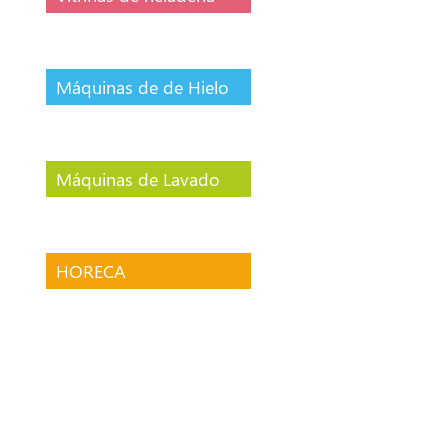
Máquinas de de Hielo
Máquinas de Lavado
HORECA
Sin categorizar