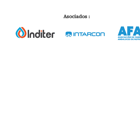
Asociados :