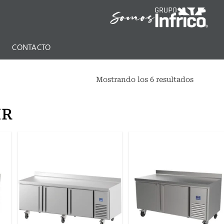
N
CONTACTO
Mostrando los 6 resultados
MR