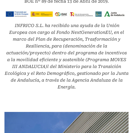
BOE nº 89 de fecha 13 de Abril de 2019.
INFRICO S.L.
ha recibido una ayuda de la Unión
Europea con cargo al Fondo NextGenerationEU, en el
marco del Plan de Recuperación, Trasformación y
Resiliencia, para (denominación de la
actuación/proyecto) dentro del programa de incentivos
a la movilidad eficiente y sostenible (Programa MOVES
III ANDALUCIA)l del Ministerio para la Transición
Ecológica y el Reto Demográfico, gestionado por la Junta
de Andalucía, a través de la Agencia Andaluza de la
Energía.