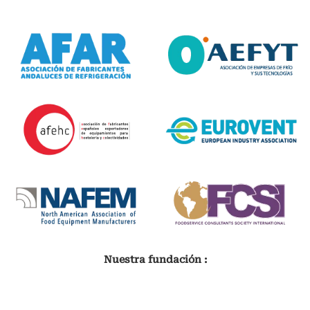
Nuestra fundación :