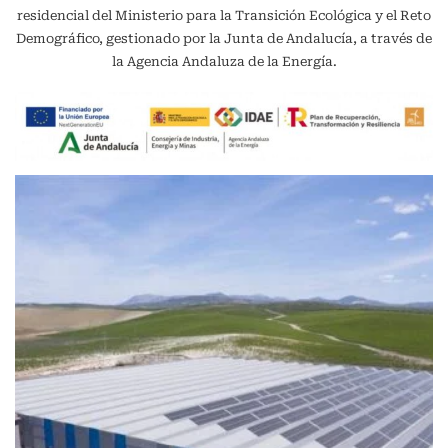
residencial del Ministerio para la Transición Ecológica y el Reto
Demográfico, gestionado por la Junta de Andalucía, a través de
la Agencia Andaluza de la Energía.