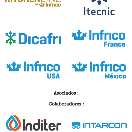
Asociados :
Colaboradores :