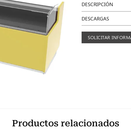
DESCRIPCIÓN
DESCARGAS
SOLICITAR INFOR
Productos relacionados