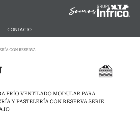
N
CONTACTO
ERÍA CON RESERVA
U
RA FRÍO VENTILADO MODULAR PARA
RÍA Y PASTELERÍA CON RESERVA SERIE
AJO