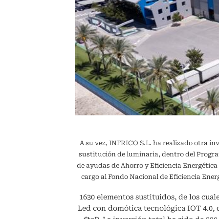
A su vez, INFRICO S.L. ha realizado otra in
sustitución de luminaria, dentro del Pr
de ayudas de Ahorro y Eficiencia Energétic
cargo al Fondo Nacional de Eficiencia En
1630 elementos sustituidos, de los cuale
Led con domótica tecnológica IOT 4.0,