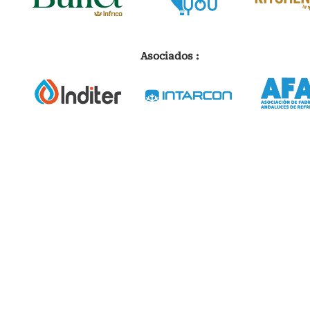
Asociados :