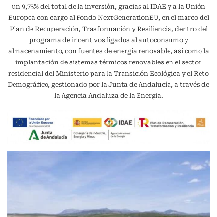
un 9,75% del total de la inversión, gracias al IDAE y a la Unión
Europea con cargo al Fondo NextGenerationEU, en el marco del
Plan de Recuperación, Trasformación y Resiliencia, dentro del
programa de incentivos ligados al autoconsumo y
almacenamiento, con fuentes de energía renovable, así como la
implantación de sistemas térmicos renovables en el sector
residencial del Ministerio para la Transición Ecológica y el Reto
Demográfico, gestionado por la Junta de Andalucía, a través de
la Agencia Andaluza de la Energía.