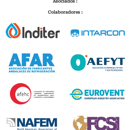
Asociados :
Colaboradores :