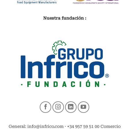
Nuestra fundación :
General: info@infrico.com · +34 957 59 51 00 Comercio