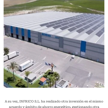
A su vez, INFRICO S.L. ha realizado otra inversión en el mismo
acuerdo y ámbito de ahorro energético, gestionando otra