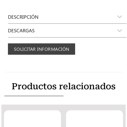
DESCRIPCIÓN
DESCARGAS
SOLICITAR INFORMACIÓN
Productos relacionados