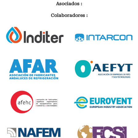
Asociados :
Colaboradores :