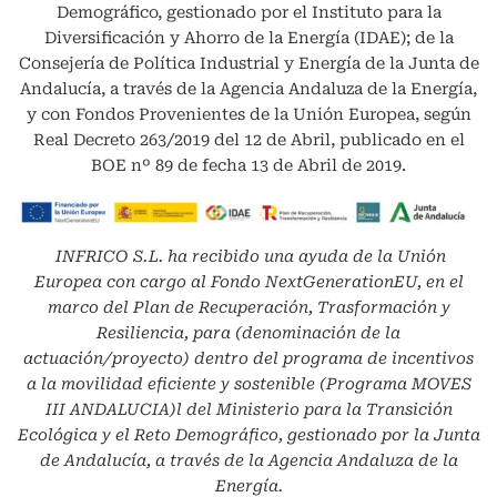
Demográfico, gestionado por el Instituto para la
Diversificación y Ahorro de la Energía (IDAE); de la
Consejería de Política Industrial y Energía de la Junta de
Andalucía, a través de la Agencia Andaluza de la Energía,
y con Fondos Provenientes de la Unión Europea, según
Real Decreto 263/2019 del 12 de Abril, publicado en el
BOE nº 89 de fecha 13 de Abril de 2019.
INFRICO S.L.
ha recibido una ayuda de la Unión
Europea con cargo al Fondo NextGenerationEU, en el
marco del Plan de Recuperación, Trasformación y
Resiliencia, para (denominación de la
actuación/proyecto) dentro del programa de incentivos
a la movilidad eficiente y sostenible (Programa MOVES
III ANDALUCIA)l del Ministerio para la Transición
Ecológica y el Reto Demográfico, gestionado por la Junta
de Andalucía, a través de la Agencia Andaluza de la
Energía.