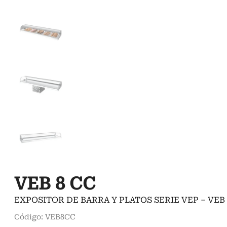
VEB 8 CC
EXPOSITOR DE BARRA Y PLATOS SERIE VEP – VEB
Código: VEB8CC