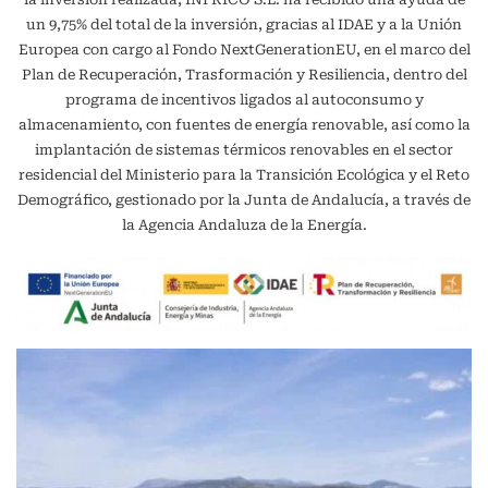
un 9,75% del total de la inversión, gracias al IDAE y a la Unión
Europea con cargo al Fondo NextGenerationEU, en el marco del
Plan de Recuperación, Trasformación y Resiliencia, dentro del
programa de incentivos ligados al autoconsumo y
almacenamiento, con fuentes de energía renovable, así como la
implantación de sistemas térmicos renovables en el sector
residencial del Ministerio para la Transición Ecológica y el Reto
Demográfico, gestionado por la Junta de Andalucía, a través de
la Agencia Andaluza de la Energía.