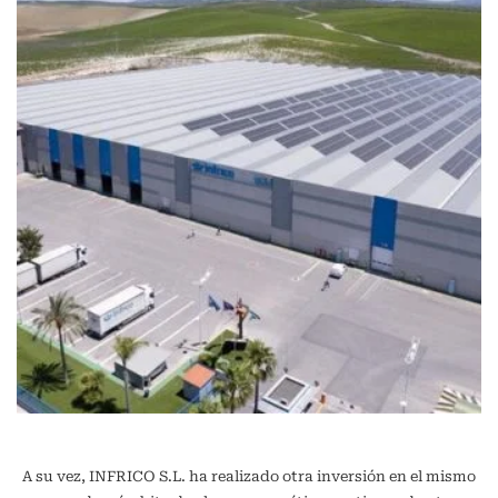
A su vez, INFRICO S.L. ha realizado otra inversión en el mismo