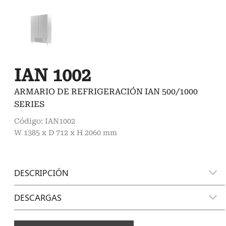
IAN 1002
ARMARIO DE REFRIGERACIÓN IAN 500/1000
SERIES
Código: IAN1002
W 1385 x D 712 x H 2060 mm
DESCRIPCIÓN
DESCARGAS