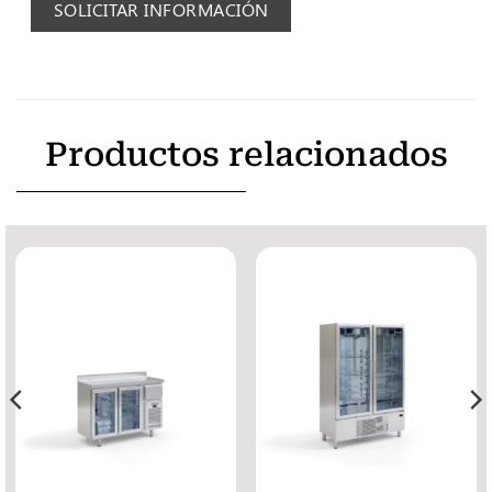
SOLICITAR INFORMACIÓN
Productos relacionados