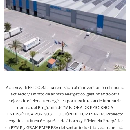
A su vez, INFRICO S.L. ha realizado otra inversión en el mismo
acuerdo y ámbito de ahorro energético, gestionando otra
mejora de eficiencia energética por sustitución de luminaria,
dentro del Programa de “MEJORA DE EFICIENCIA
ENERGÉTICA POR SUSTITUCIÓN DE LUMINARIA”, Proyecto
acogido a la línea de ayudas de Ahorro y Eficiencia Energética
en PYME y GRAN EMPRESA del sector industrial, cofinanciada