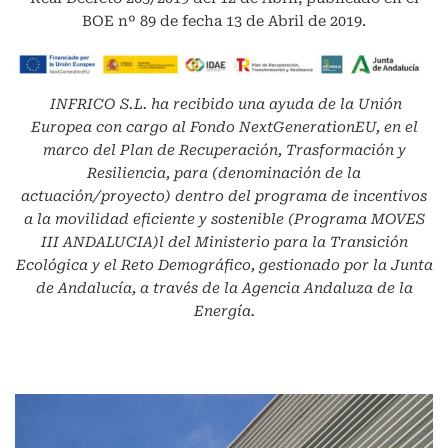
BOE nº 89 de fecha 13 de Abril de 2019.
INFRICO S.L.
ha recibido una ayuda de la Unión
Europea con cargo al Fondo NextGenerationEU, en el
marco del Plan de Recuperación, Trasformación y
Resiliencia, para (denominación de la
actuación/proyecto) dentro del programa de incentivos
a la movilidad eficiente y sostenible (Programa MOVES
III ANDALUCIA)l del Ministerio para la Transición
Ecológica y el Reto Demográfico, gestionado por la Junta
de Andalucía, a través de la Agencia Andaluza de la
Energía.