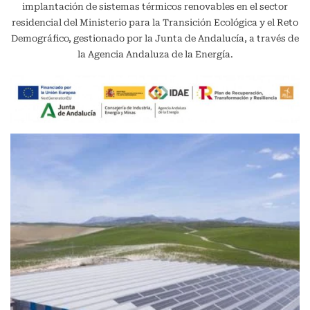
implantación de sistemas térmicos renovables en el sector
residencial del Ministerio para la Transición Ecológica y el Reto
Demográfico, gestionado por la Junta de Andalucía, a través de
la Agencia Andaluza de la Energía.