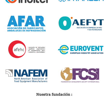
Nuestra fundación :