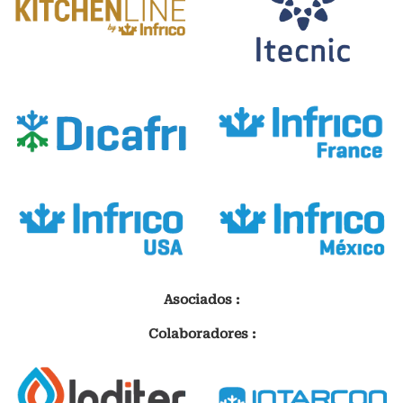
Asociados :
Colaboradores :