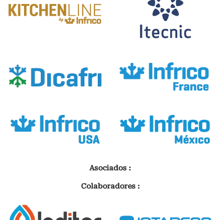
Asociados :
Colaboradores :