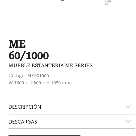
ME
60/1000
MUEBLE ESTANTERÍA ME SERIES
Código: ME601000
W 1000 x D 600 x H 1050 mm
DESCRIPCIÓN
DESCARGAS