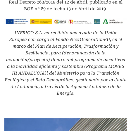
Real Decreto 263/2019 del 12 de Abril, publicado en el
BOE nº 89 de fecha 13 de Abril de 2019.
INFRICO S.L.
ha recibido una ayuda de la Unión
Europea con cargo al Fondo NextGenerationEU, en el
marco del Plan de Recuperación, Trasformación y
Resiliencia, para (denominación de la
actuación/proyecto) dentro del programa de incentivos
a la movilidad eficiente y sostenible (Programa MOVES
III ANDALUCIA)l del Ministerio para la Transición
Ecológica y el Reto Demográfico, gestionado por la Junta
de Andalucía, a través de la Agencia Andaluza de la
Energía.