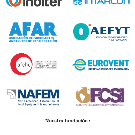
Nuestra fundación :