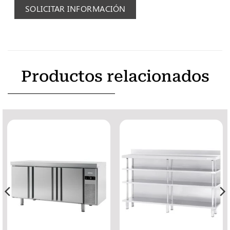
SOLICITAR INFORMACIÓN
Productos relacionados