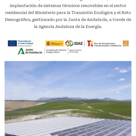
implantación de sistemas térmicos renovables en el sector
residencial del Ministerio para la Transición Ecológica y el Reto
Demográfico, gestionado por la Junta de Andalucía, a través de
la Agencia Andaluza de la Energía.