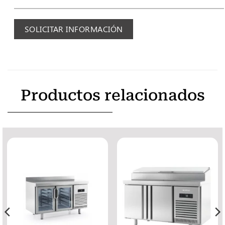
SOLICITAR INFORMACIÓN
Productos relacionados