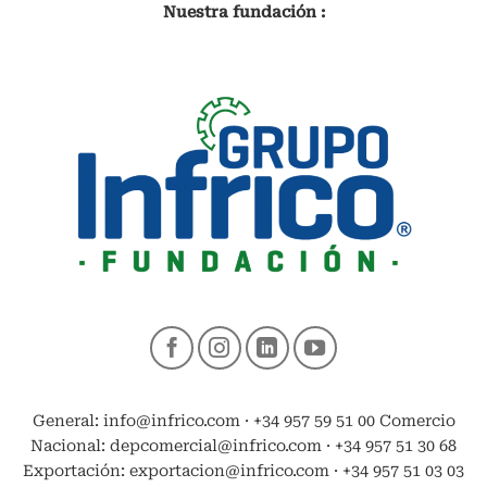
Nuestra fundación :
General: info@infrico.com · +34 957 59 51 00 Comercio
Nacional: depcomercial@infrico.com · +34 957 51 30 68
Exportación: exportacion@infrico.com · +34 957 51 03 03