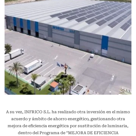
A su vez, INFRICO S.L. ha realizado otra inversión en el mismo
acuerdo y ámbito de ahorro energético, gestionando otra
mejora de eficiencia energética por sustitución de luminaria,
dentro del Programa de “MEJORA DE EFICIENCIA