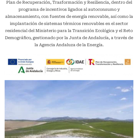
Plan de Recuperación, Trasformación y Resiliencia, dentro del
programa de incentivos ligados al autoconsumo y
almacenamiento, con fuentes de energía renovable, así como la
implantación de sistemas térmicos renovables en el sector
residencial del Ministerio para la Transición Ecológica y el Reto
Demográfico, gestionado por la Junta de Andalucía, a través de
la Agencia Andaluza de la Energía.