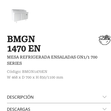
BMGN
1470 EN
MESA REFRIGERADA ENSALADAS GN1/1 700
SERIES
Código: BMGN1470EN
W 468 x D 700 x H 850/1100 mm
DESCRIPCIÓN
DESCARGAS