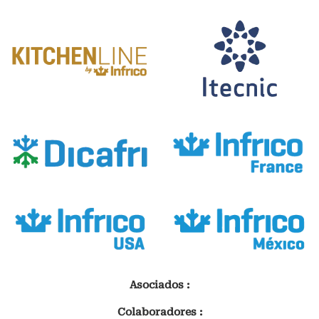
Asociados :
Colaboradores :