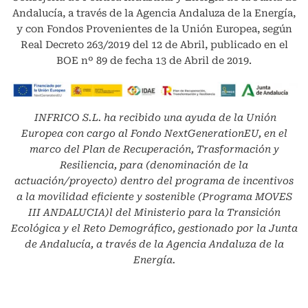
Andalucía, a través de la Agencia Andaluza de la Energía,
y con Fondos Provenientes de la Unión Europea, según
Real Decreto 263/2019 del 12 de Abril, publicado en el
BOE nº 89 de fecha 13 de Abril de 2019.
INFRICO S.L.
ha recibido una ayuda de la Unión
Europea con cargo al Fondo NextGenerationEU, en el
marco del Plan de Recuperación, Trasformación y
Resiliencia, para (denominación de la
actuación/proyecto) dentro del programa de incentivos
a la movilidad eficiente y sostenible (Programa MOVES
III ANDALUCIA)l del Ministerio para la Transición
Ecológica y el Reto Demográfico, gestionado por la Junta
de Andalucía, a través de la Agencia Andaluza de la
Energía.