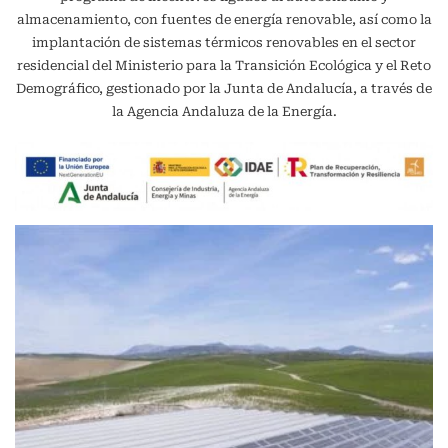
almacenamiento, con fuentes de energía renovable, así como la
implantación de sistemas térmicos renovables en el sector
residencial del Ministerio para la Transición Ecológica y el Reto
Demográfico, gestionado por la Junta de Andalucía, a través de
la Agencia Andaluza de la Energía.