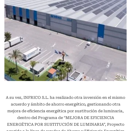
A su vez, INFRICO S.L. ha realizado otra inversión en el mismo
acuerdo y ámbito de ahorro energético, gestionando otra
mejora de eficiencia energética por sustitución de luminaria,
dentro del Programa de “MEJORA DE EFICIENCIA
ENERGÉTICA POR SUSTITUCIÓN DE LUMINARIA”, Proyecto