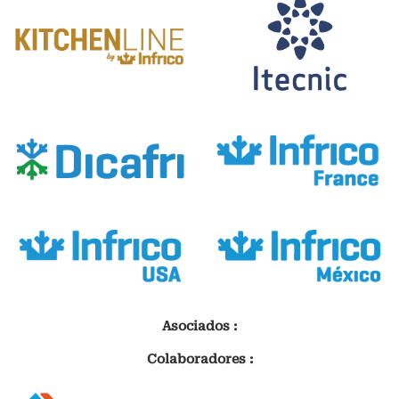
Asociados :
Colaboradores :