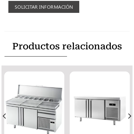
SOLICITAR INFORMACIÓN
Productos relacionados