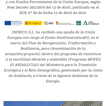
y con Fondos Provenientes de la Unión Europea, según
Real Decreto 263/2019 del 12 de Abril, publicado en el
BOE nº 89 de fecha 13 de Abril de 2019.
INFRICO S.L.
ha recibido una ayuda de la Unión
Europea con cargo al Fondo NextGenerationEU, en el
marco del Plan de Recuperación, Trasformación y
Resiliencia, para (denominación de la
actuación/proyecto) dentro del programa de incentivos
a la movilidad eficiente y sostenible (Programa MOVES
III ANDALUCIA)l del Ministerio para la Transición
Ecológica y el Reto Demográfico, gestionado por la Junta
de Andalucía, a través de la Agencia Andaluza de la
Energía.