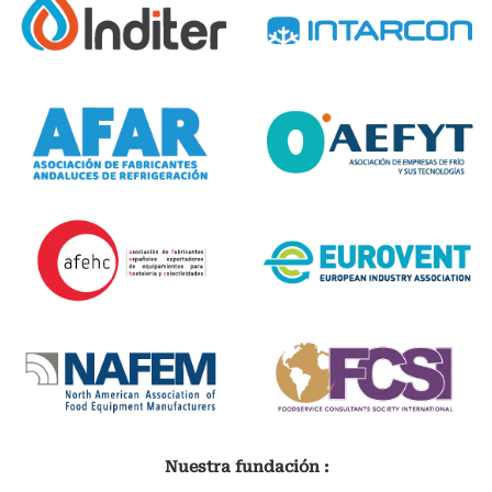
Nuestra fundación :