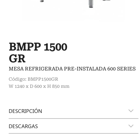
BMPP 1500
GR
MESA REFRIGERADA PRE-INSTALADA 600 SERIES
Código: BMPP1500GR
W 1240 x D 600 x H 850 mm
DESCRIPCIÓN
DESCARGAS