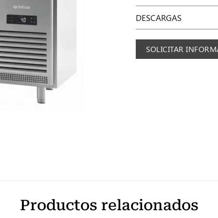
DESCARGAS
SOLICITAR INFOR
Productos relacionados