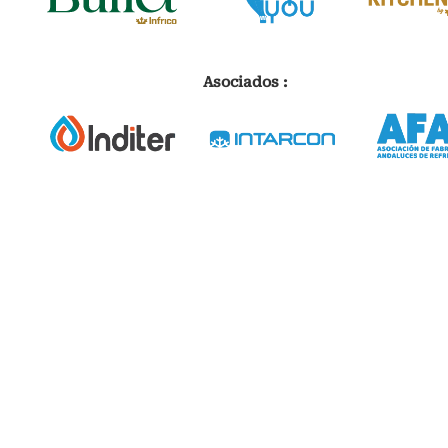
Asociados :