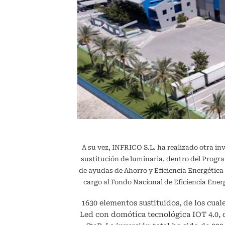
A su vez, INFRICO S.L. ha realizado otra in
sustitución de luminaria, dentro del Pr
de ayudas de Ahorro y Eficiencia Energétic
cargo al Fondo Nacional de Eficiencia En
1630 elementos sustituidos, de los cuale
Led con domótica tecnológica IOT 4.0,