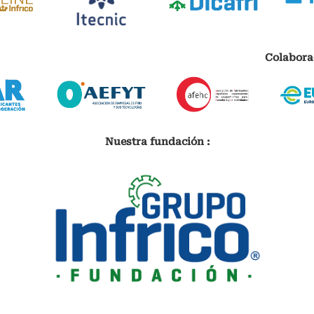
Colabora
Nuestra fundación :