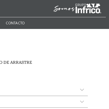
N
CONTACTO
O DE ARRASTRE