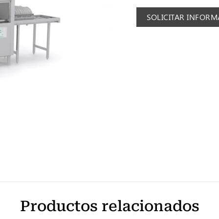
SOLICITAR INFOR
Productos relacionados