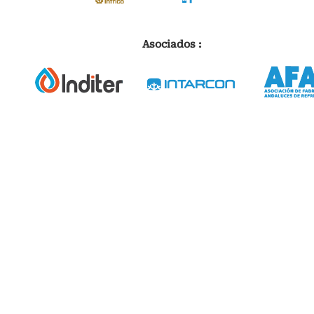
Asociados :