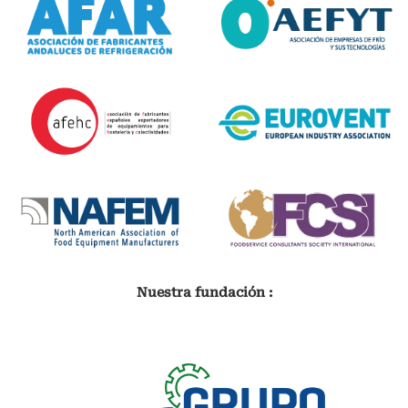
Nuestra fundación :