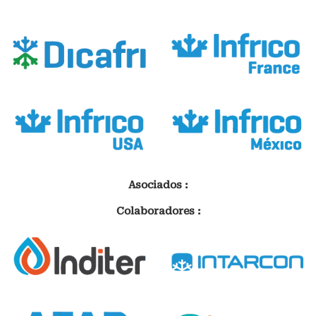
Asociados :
Colaboradores :