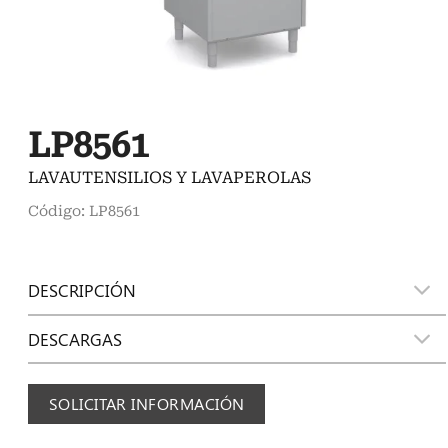
LP8561
LAVAUTENSILIOS Y LAVAPEROLAS
Código: LP8561
DESCRIPCIÓN
DESCARGAS
SOLICITAR INFORMACIÓN