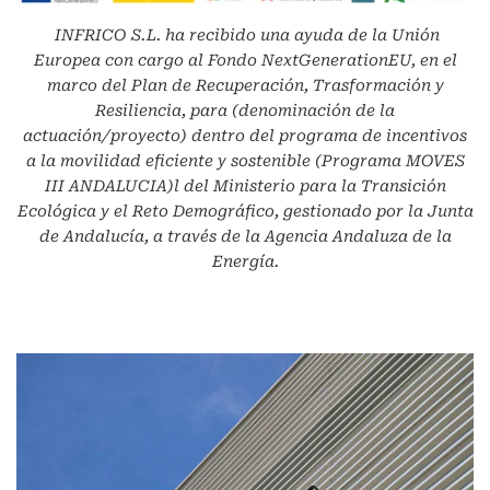
INFRICO S.L.
ha recibido una ayuda de la Unión
Europea con cargo al Fondo NextGenerationEU, en el
marco del Plan de Recuperación, Trasformación y
Resiliencia, para (denominación de la
actuación/proyecto) dentro del programa de incentivos
a la movilidad eficiente y sostenible (Programa MOVES
III ANDALUCIA)l del Ministerio para la Transición
Ecológica y el Reto Demográfico, gestionado por la Junta
de Andalucía, a través de la Agencia Andaluza de la
Energía.