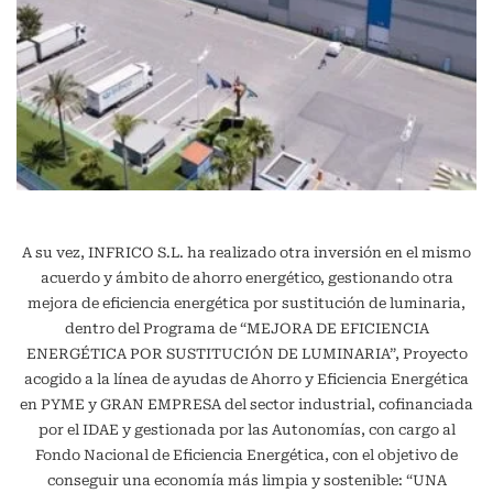
A su vez, INFRICO S.L. ha realizado otra inversión en el mismo
acuerdo y ámbito de ahorro energético, gestionando otra
mejora de eficiencia energética por sustitución de luminaria,
dentro del Programa de “MEJORA DE EFICIENCIA
ENERGÉTICA POR SUSTITUCIÓN DE LUMINARIA”, Proyecto
acogido a la línea de ayudas de Ahorro y Eficiencia Energética
en PYME y GRAN EMPRESA del sector industrial, cofinanciada
por el IDAE y gestionada por las Autonomías, con cargo al
Fondo Nacional de Eficiencia Energética, con el objetivo de
conseguir una economía más limpia y sostenible: “UNA