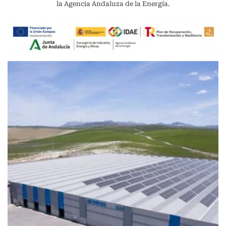
la Agencia Andaluza de la Energía.