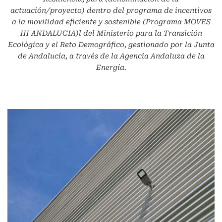
actuación/proyecto) dentro del programa de incentivos
a la movilidad eficiente y sostenible (Programa MOVES
III ANDALUCIA)l del Ministerio para la Transición
Ecológica y el Reto Demográfico, gestionado por la Junta
de Andalucía, a través de la Agencia Andaluza de la
Energía.