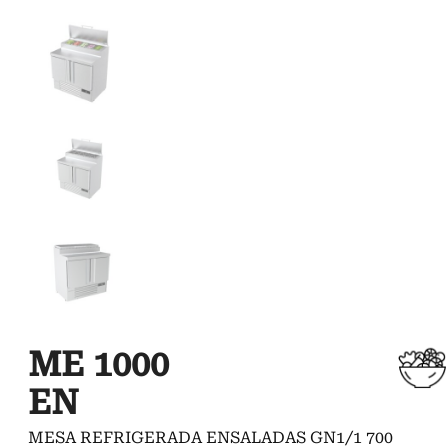
ME 1000
EN
MESA REFRIGERADA ENSALADAS GN1/1 700