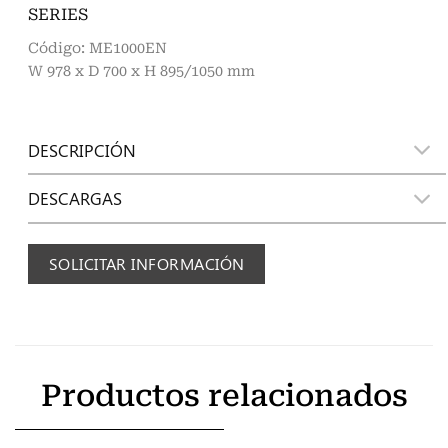
SERIES
Código: ME1000EN
W 978 x D 700 x H 895/1050 mm
DESCRIPCIÓN
DESCARGAS
SOLICITAR INFORMACIÓN
Productos relacionados