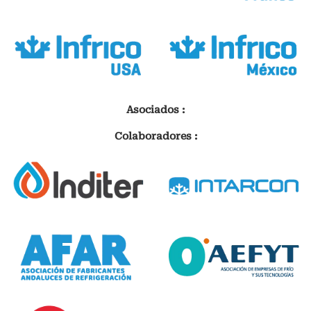
Asociados :
Colaboradores :