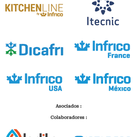
Asociados :
Colaboradores :