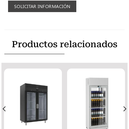
SOLICITAR INFORMACIÓN
Productos relacionados