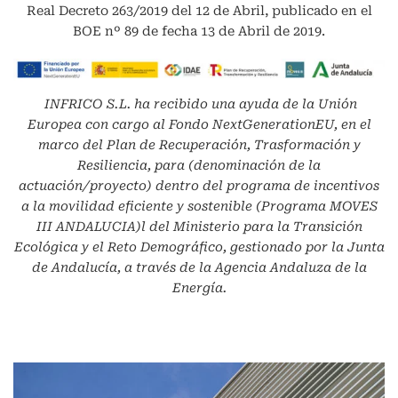
Real Decreto 263/2019 del 12 de Abril, publicado en el
BOE nº 89 de fecha 13 de Abril de 2019.
INFRICO S.L.
ha recibido una ayuda de la Unión
Europea con cargo al Fondo NextGenerationEU, en el
marco del Plan de Recuperación, Trasformación y
Resiliencia, para (denominación de la
actuación/proyecto) dentro del programa de incentivos
a la movilidad eficiente y sostenible (Programa MOVES
III ANDALUCIA)l del Ministerio para la Transición
Ecológica y el Reto Demográfico, gestionado por la Junta
de Andalucía, a través de la Agencia Andaluza de la
Energía.