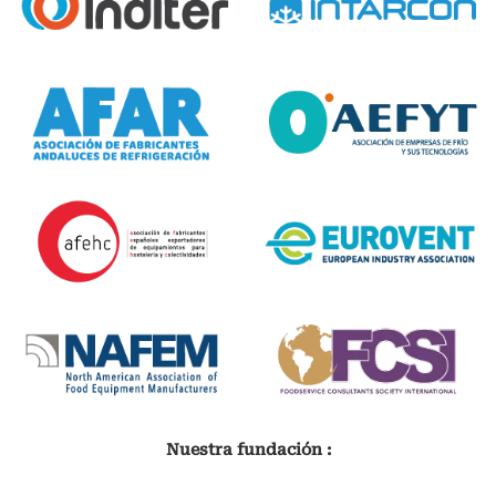
Nuestra fundación :