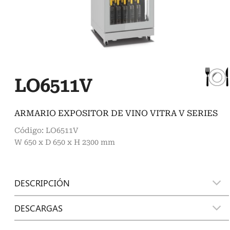
LO6511V
ARMARIO EXPOSITOR DE VINO VITRA V SERIES
Código: LO6511V
W 650 x D 650 x H 2300 mm
DESCRIPCIÓN
DESCARGAS