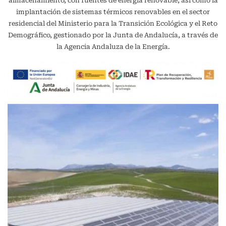
almacenamiento, con fuentes de energía renovable, así como la
implantación de sistemas térmicos renovables en el sector
residencial del Ministerio para la Transición Ecológica y el Reto
Demográfico, gestionado por la Junta de Andalucía, a través de
la Agencia Andaluza de la Energía.