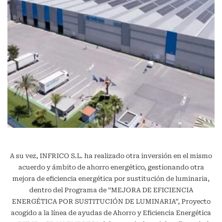
A su vez, INFRICO S.L. ha realizado otra inversión en el mismo
acuerdo y ámbito de ahorro energético, gestionando otra
mejora de eficiencia energética por sustitución de luminaria,
dentro del Programa de “MEJORA DE EFICIENCIA
ENERGÉTICA POR SUSTITUCIÓN DE LUMINARIA”, Proyecto
acogido a la línea de ayudas de Ahorro y Eficiencia Energética