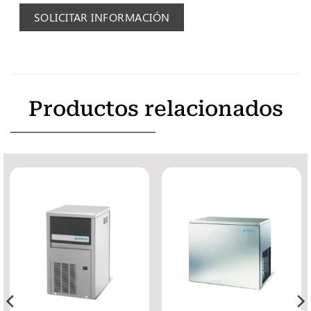
SOLICITAR INFORMACIÓN
Productos relacionados