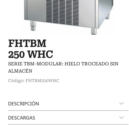
FHTBM
250 WHC
SERIE TBM-MODULAR: HIELO TROCEADO SIN
ALMACÉN
Código: FHTBM250WHC
DESCRIPCIÓN
DESCARGAS