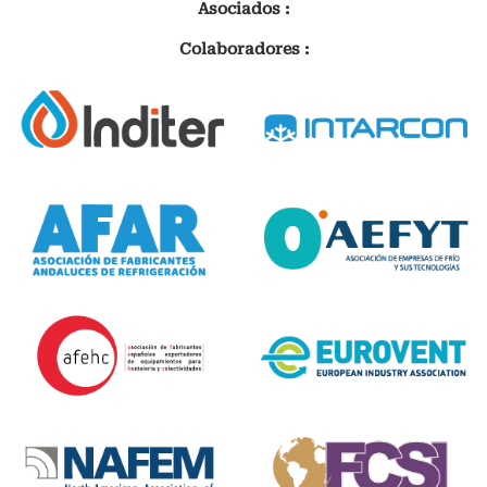
Asociados :
Colaboradores :