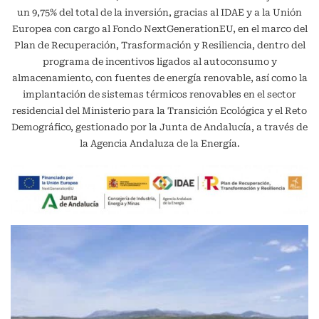
un 9,75% del total de la inversión, gracias al IDAE y a la Unión
Europea con cargo al Fondo NextGenerationEU, en el marco del
Plan de Recuperación, Trasformación y Resiliencia, dentro del
programa de incentivos ligados al autoconsumo y
almacenamiento, con fuentes de energía renovable, así como la
implantación de sistemas térmicos renovables en el sector
residencial del Ministerio para la Transición Ecológica y el Reto
Demográfico, gestionado por la Junta de Andalucía, a través de
la Agencia Andaluza de la Energía.