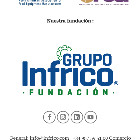
Nuestra fundación :
General: info@infrico.com · +34 957 59 51 00 Comercio