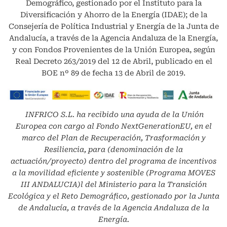
Demográfico, gestionado por el Instituto para la
Diversificación y Ahorro de la Energía (IDAE); de la
Consejería de Política Industrial y Energía de la Junta de
Andalucía, a través de la Agencia Andaluza de la Energía,
y con Fondos Provenientes de la Unión Europea, según
Real Decreto 263/2019 del 12 de Abril, publicado en el
BOE nº 89 de fecha 13 de Abril de 2019.
INFRICO S.L.
ha recibido una ayuda de la Unión
Europea con cargo al Fondo NextGenerationEU, en el
marco del Plan de Recuperación, Trasformación y
Resiliencia, para (denominación de la
actuación/proyecto) dentro del programa de incentivos
a la movilidad eficiente y sostenible (Programa MOVES
III ANDALUCIA)l del Ministerio para la Transición
Ecológica y el Reto Demográfico, gestionado por la Junta
de Andalucía, a través de la Agencia Andaluza de la
Energía.