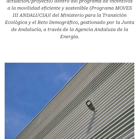
actuación/proyecto) dentro del programa de incentivos
a la movilidad eficiente y sostenible (Programa MOVES
III ANDALUCIA)l del Ministerio para la Transición
Ecológica y el Reto Demográfico, gestionado por la Junta
de Andalucía, a través de la Agencia Andaluza de la
Energía.