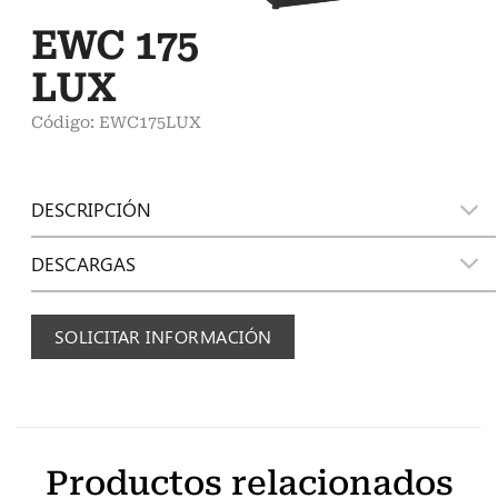
EWC 175
LUX
Código: EWC175LUX
DESCRIPCIÓN
DESCARGAS
SOLICITAR INFORMACIÓN
Productos relacionados