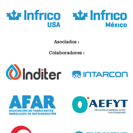
Asociados :
Colaboradores :