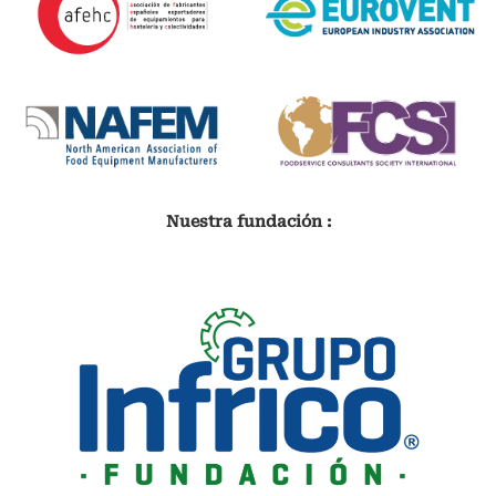
Nuestra fundación :