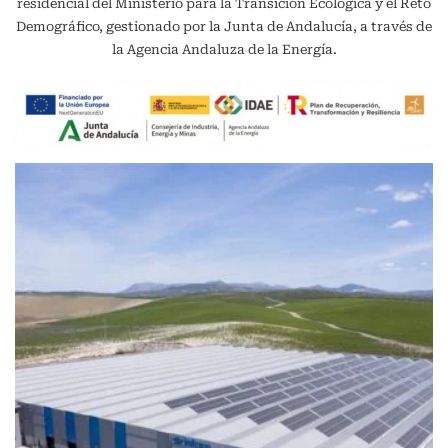
residencial del Ministerio para la Transición Ecológica y el Reto
Demográfico, gestionado por la Junta de Andalucía, a través de
la Agencia Andaluza de la Energía.