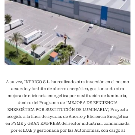
A su vez, INFRICO S.L. ha realizado otra inversión en el mismo
acuerdo y ámbito de ahorro energético, gestionando otra
mejora de eficiencia energética por sustitución de luminaria,
dentro del Programa de “MEJORA DE EFICIENCIA
ENERGÉTICA POR SUSTITUCIÓN DE LUMINARIA”, Proyecto
acogido a la línea de ayudas de Ahorro y Eficiencia Energética
en PYME y GRAN EMPRESA del sector industrial, cofinanciada
por el IDAE y gestionada por las Autonomías, con cargo al