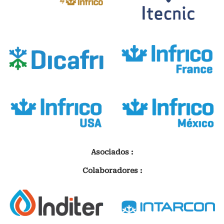
Asociados :
Colaboradores :