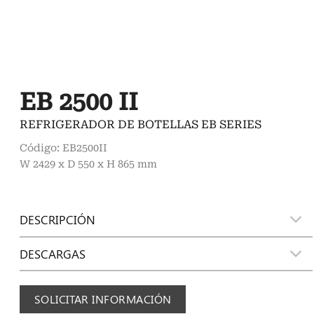
EB 2500 II
REFRIGERADOR DE BOTELLAS EB SERIES
Código: EB2500II
W 2429 x D 550 x H 865 mm
DESCRIPCIÓN
DESCARGAS
SOLICITAR INFORMACIÓN