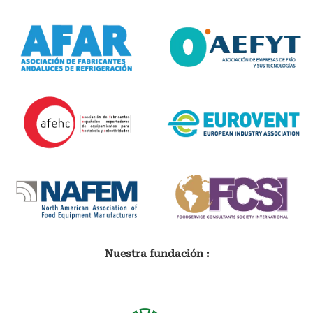
Nuestra fundación :