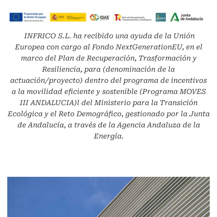
INFRICO S.L.
ha recibido una ayuda de la Unión
Europea con cargo al Fondo NextGenerationEU, en el
marco del Plan de Recuperación, Trasformación y
Resiliencia, para (denominación de la
actuación/proyecto) dentro del programa de incentivos
a la movilidad eficiente y sostenible (Programa MOVES
III ANDALUCIA)l del Ministerio para la Transición
Ecológica y el Reto Demográfico, gestionado por la Junta
de Andalucía, a través de la Agencia Andaluza de la
Energía.