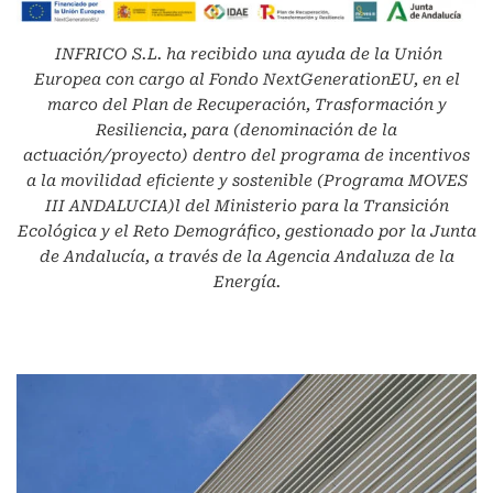
INFRICO S.L.
ha recibido una ayuda de la Unión
Europea con cargo al Fondo NextGenerationEU, en el
marco del Plan de Recuperación, Trasformación y
Resiliencia, para (denominación de la
actuación/proyecto) dentro del programa de incentivos
a la movilidad eficiente y sostenible (Programa MOVES
III ANDALUCIA)l del Ministerio para la Transición
Ecológica y el Reto Demográfico, gestionado por la Junta
de Andalucía, a través de la Agencia Andaluza de la
Energía.