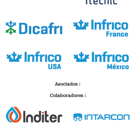
Asociados :
Colaboradores :