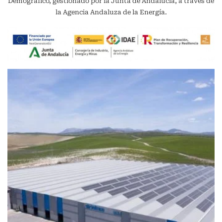
Demográfico, gestionado por la Junta de Andalucía, a través de
la Agencia Andaluza de la Energía.