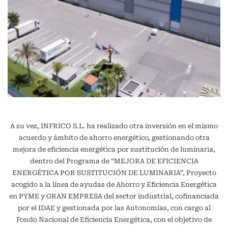
A su vez, INFRICO S.L. ha realizado otra inversión en el mismo
acuerdo y ámbito de ahorro energético, gestionando otra
mejora de eficiencia energética por sustitución de luminaria,
dentro del Programa de “MEJORA DE EFICIENCIA
ENERGÉTICA POR SUSTITUCIÓN DE LUMINARIA”, Proyecto
acogido a la línea de ayudas de Ahorro y Eficiencia Energética
en PYME y GRAN EMPRESA del sector industrial, cofinanciada
por el IDAE y gestionada por las Autonomías, con cargo al
Fondo Nacional de Eficiencia Energética, con el objetivo de