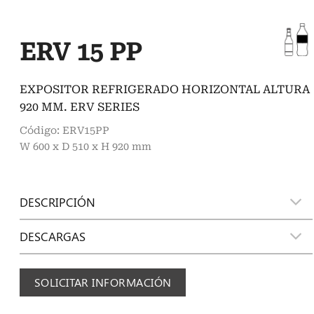
ERV 15 PP
EXPOSITOR REFRIGERADO HORIZONTAL ALTURA
920 MM. ERV SERIES
Código: ERV15PP
W 600 x D 510 x H 920 mm
DESCRIPCIÓN
DESCARGAS
SOLICITAR INFORMACIÓN