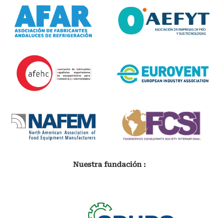
Nuestra fundación :