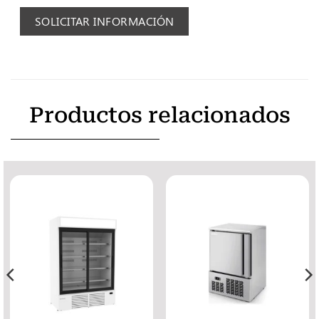
SOLICITAR INFORMACIÓN
Productos relacionados