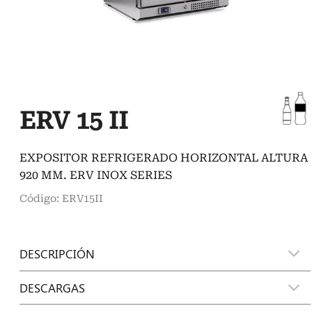
ERV 15 II
EXPOSITOR REFRIGERADO HORIZONTAL ALTURA
920 MM. ERV INOX SERIES
Código: ERV15II
DESCRIPCIÓN
DESCARGAS