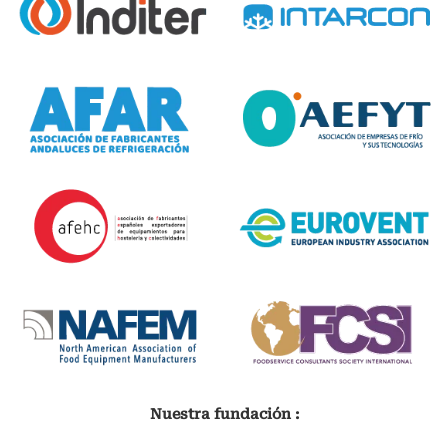
Nuestra fundación :