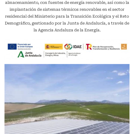
almacenamiento, con fuentes de energía renovable, así como la
implantación de sistemas térmicos renovables en el sector
residencial del Ministerio para la Transición Ecológica y el Reto
Demográfico, gestionado por la Junta de Andalucía, a través de
la Agencia Andaluza de la Energía.