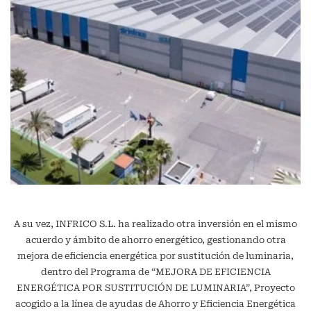
A su vez, INFRICO S.L. ha realizado otra inversión en el mismo
acuerdo y ámbito de ahorro energético, gestionando otra
mejora de eficiencia energética por sustitución de luminaria,
dentro del Programa de “MEJORA DE EFICIENCIA
ENERGÉTICA POR SUSTITUCIÓN DE LUMINARIA”, Proyecto
acogido a la línea de ayudas de Ahorro y Eficiencia Energética