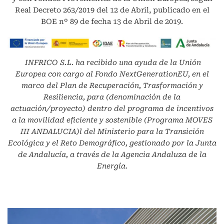
Real Decreto 263/2019 del 12 de Abril, publicado en el
BOE nº 89 de fecha 13 de Abril de 2019.
INFRICO S.L.
ha recibido una ayuda de la Unión
Europea con cargo al Fondo NextGenerationEU, en el
marco del Plan de Recuperación, Trasformación y
Resiliencia, para (denominación de la
actuación/proyecto) dentro del programa de incentivos
a la movilidad eficiente y sostenible (Programa MOVES
III ANDALUCIA)l del Ministerio para la Transición
Ecológica y el Reto Demográfico, gestionado por la Junta
de Andalucía, a través de la Agencia Andaluza de la
Energía.