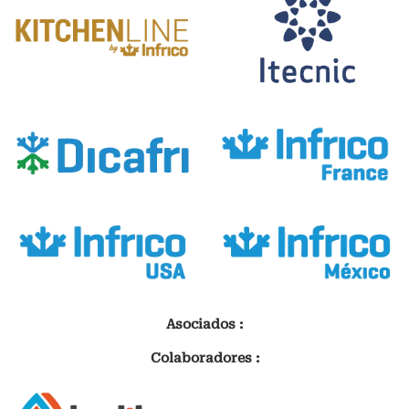
Asociados :
Colaboradores :