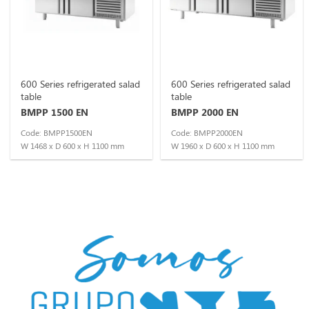
600 Series refrigerated salad
600 Series refrigerated salad
table
table
BMPP 1500 EN
BMPP 2000 EN
Code: BMPP1500EN
Code: BMPP2000EN
W 1468 x D 600 x H 1100 mm
W 1960 x D 600 x H 1100 mm