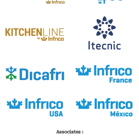
Associates :