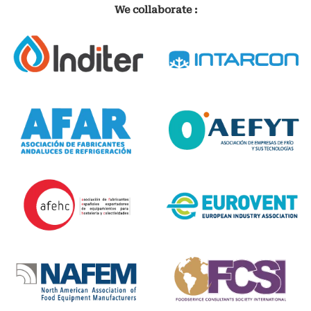
We collaborate :