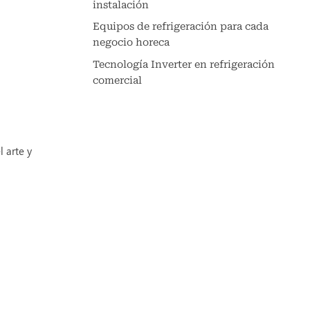
instalación
Equipos de refrigeración para cada
negocio horeca
Tecnología Inverter en refrigeración
comercial
 arte y