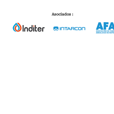
Asociados :