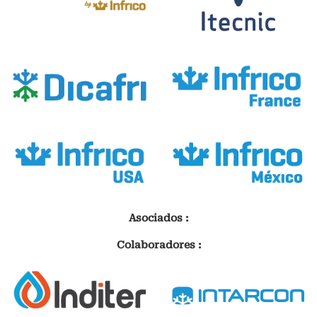
Asociados :
Colaboradores :