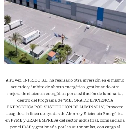
A su vez, INFRICO S.L. ha realizado otra inversión en el mismo
acuerdo y ámbito de ahorro energético, gestionando otra
mejora de eficiencia energética por sustitución de luminaria,
dentro del Programa de “MEJORA DE EFICIENCIA
ENERGÉTICA POR SUSTITUCIÓN DE LUMINARIA”, Proyecto
acogido a la línea de ayudas de Ahorro y Eficiencia Energética
en PYME y GRAN EMPRESA del sector industrial, cofinanciada
por el IDAE y gestionada por las Autonomías, con cargo al