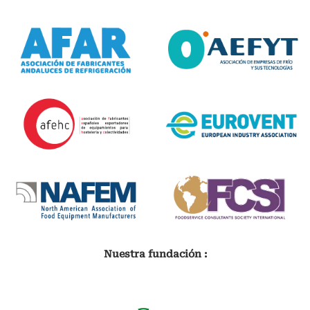
Nuestra fundación :