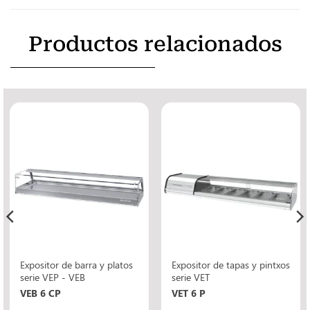
Productos relacionados
Expositor de barra y platos
Expositor de tapas y pintxos
serie VEP - VEB
serie VET
VEB 6 CP
VET 6 P