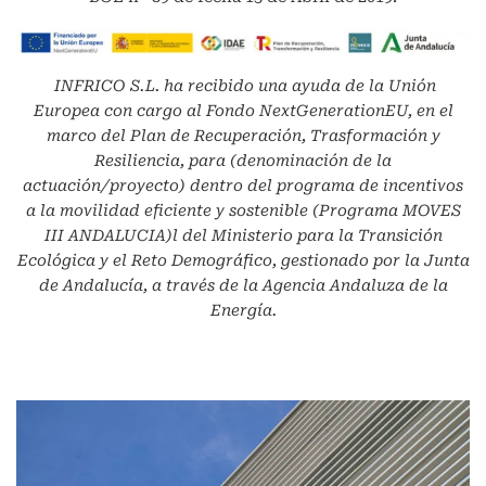
INFRICO S.L.
ha recibido una ayuda de la Unión
Europea con cargo al Fondo NextGenerationEU, en el
marco del Plan de Recuperación, Trasformación y
Resiliencia, para (denominación de la
actuación/proyecto) dentro del programa de incentivos
a la movilidad eficiente y sostenible (Programa MOVES
III ANDALUCIA)l del Ministerio para la Transición
Ecológica y el Reto Demográfico, gestionado por la Junta
de Andalucía, a través de la Agencia Andaluza de la
Energía.