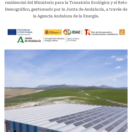
residencial del Ministerio para la Transición Ecológica y el Reto
Demográfico, gestionado por la Junta de Andalucía, a través de
la Agencia Andaluza de la Energía.