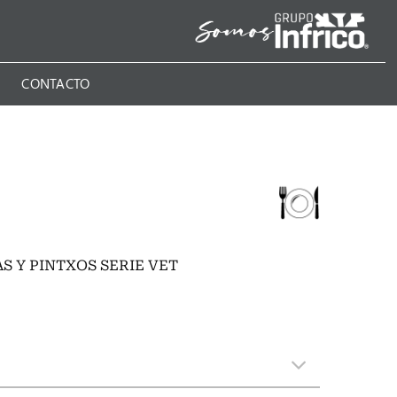
N
CONTACTO
S Y PINTXOS SERIE VET