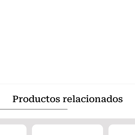
Productos relacionados