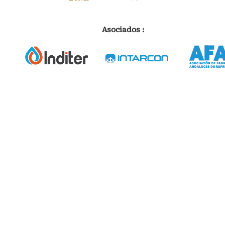
Asociados :