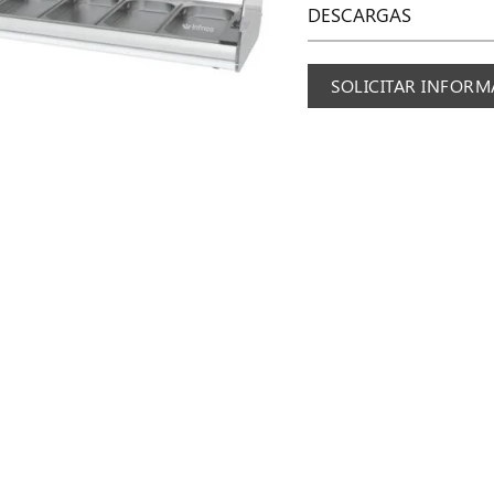
DESCARGAS
SOLICITAR INFOR