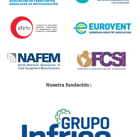
Nuestra fundación :