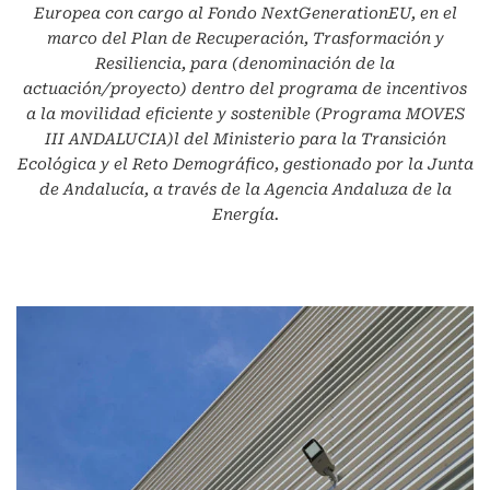
Europea con cargo al Fondo NextGenerationEU, en el
marco del Plan de Recuperación, Trasformación y
Resiliencia, para (denominación de la
actuación/proyecto) dentro del programa de incentivos
a la movilidad eficiente y sostenible (Programa MOVES
III ANDALUCIA)l del Ministerio para la Transición
Ecológica y el Reto Demográfico, gestionado por la Junta
de Andalucía, a través de la Agencia Andaluza de la
Energía.