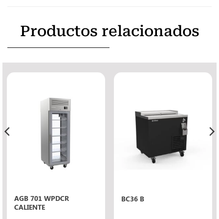
Productos relacionados
AGB 701 WPDCR
BC36 B
CALIENTE