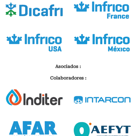
Asociados :
Colaboradores :