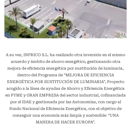
A su vez, INFRICO S.L. ha realizado otra inversión en el mismo
acuerdo y ámbito de ahorro energético, gestionando otra
mejora de eficiencia energética por sustitución de luminaria,
dentro del Programa de “MEJORA DE EFICIENCIA
ENERGÉTICA POR SUSTITUCIÓN DE LUMINARIA”, Proyecto
acogido a la línea de ayudas de Ahorro y Eficiencia Energética
en PYME y GRAN EMPRESA del sector industrial, cofinanciada
por el IDAE y gestionada por las Autonomías, con cargo al
Fondo Nacional de Eficiencia Energética, con el objetivo de
conseguir una economía más limpia y sostenible: “UNA
MANERA DE HACER EUROPA”.