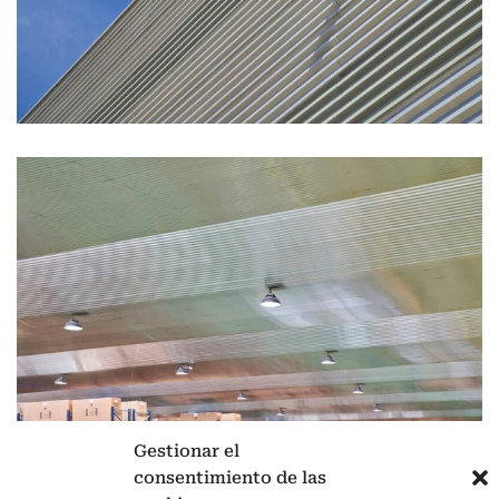
Gestionar el
consentimiento de las