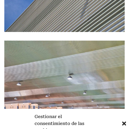
Gestionar el
consentimiento de las