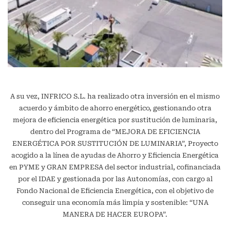
A su vez, INFRICO S.L. ha realizado otra inversión en el mismo
acuerdo y ámbito de ahorro energético, gestionando otra
mejora de eficiencia energética por sustitución de luminaria,
dentro del Programa de “MEJORA DE EFICIENCIA
ENERGÉTICA POR SUSTITUCIÓN DE LUMINARIA”, Proyecto
acogido a la línea de ayudas de Ahorro y Eficiencia Energética
en PYME y GRAN EMPRESA del sector industrial, cofinanciada
por el IDAE y gestionada por las Autonomías, con cargo al
Fondo Nacional de Eficiencia Energética, con el objetivo de
conseguir una economía más limpia y sostenible: “UNA
MANERA DE HACER EUROPA”.