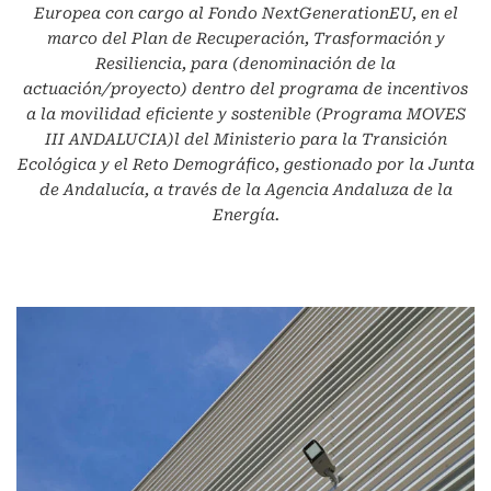
Europea con cargo al Fondo NextGenerationEU, en el
marco del Plan de Recuperación, Trasformación y
Resiliencia, para (denominación de la
actuación/proyecto) dentro del programa de incentivos
a la movilidad eficiente y sostenible (Programa MOVES
III ANDALUCIA)l del Ministerio para la Transición
Ecológica y el Reto Demográfico, gestionado por la Junta
de Andalucía, a través de la Agencia Andaluza de la
Energía.