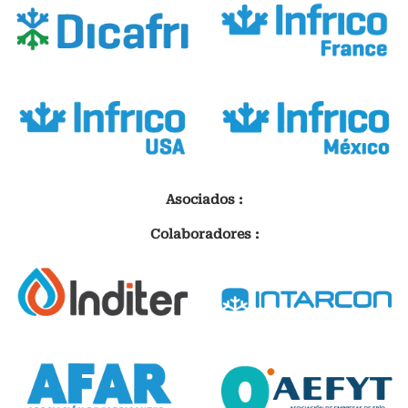
Asociados :
Colaboradores :