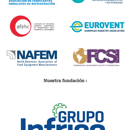
Nuestra fundación :