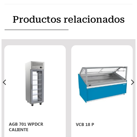
Productos relacionados
AGB 701 WPDCR
VCB 18 P
CALIENTE