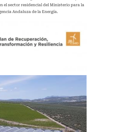
el sector residencial del Ministerio para la
gencia Andaluza de la Energía.