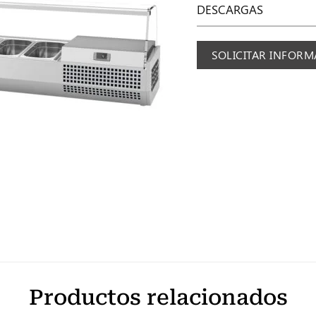
DESCARGAS
SOLICITAR INFOR
Productos relacionados