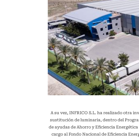
A su vez, INFRICO S.L. ha realizado otra in
sustitución de luminaria, dentro del Pr
de ayudas de Ahorro y Eficiencia Energétic
cargo al Fondo Nacional de Eficiencia En