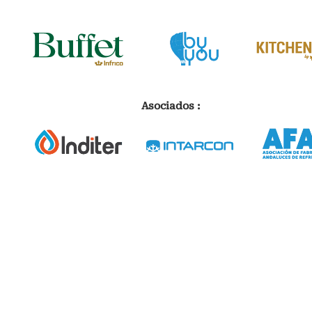
Asociados :