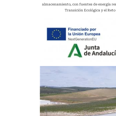
almacenamiento, con fuentes de energía reno
Transición Ecológica y el Ret