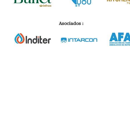
Asociados :