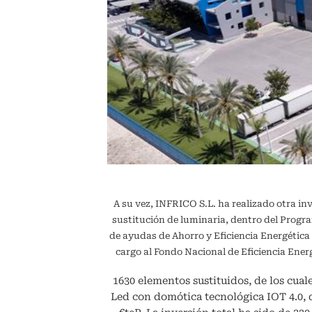
A su vez, INFRICO S.L. ha realizado otra in
sustitución de luminaria, dentro del Pr
de ayudas de Ahorro y Eficiencia Energétic
cargo al Fondo Nacional de Eficiencia En
1630 elementos sustituidos, de los cuale
Led con domótica tecnológica IOT 4.0,