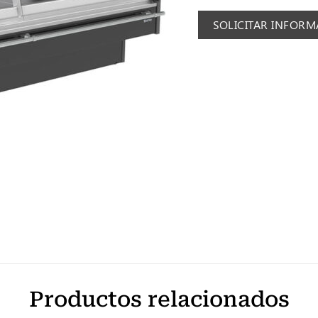
SOLICITAR INFOR
Productos relacionados