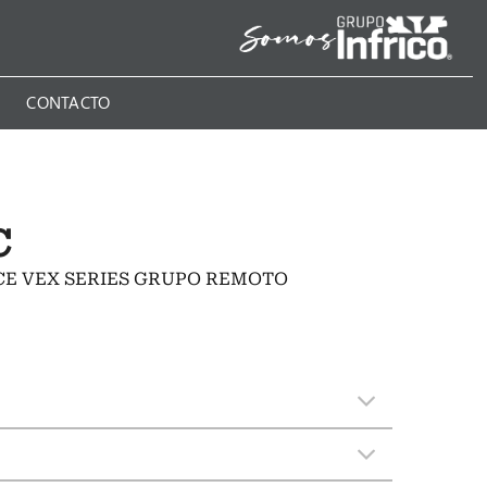
N
CONTACTO
C
CE VEX SERIES GRUPO REMOTO