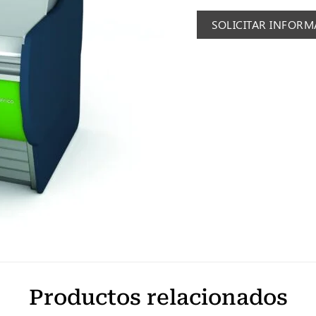
SOLICITAR INFOR
Productos relacionados