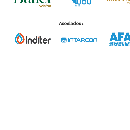
Asociados :