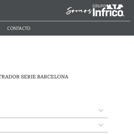
N
CONTACTO
TRADOR SERIE BARCELONA