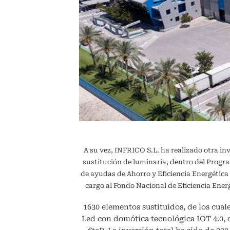
A su vez, INFRICO S.L. ha realizado otra in
sustitución de luminaria, dentro del Pr
de ayudas de Ahorro y Eficiencia Energétic
cargo al Fondo Nacional de Eficiencia En
1630 elementos sustituidos, de los cuale
Led con domótica tecnológica IOT 4.0,