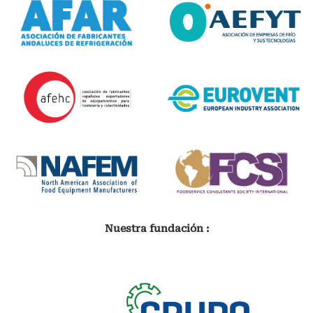
Nuestra fundación :