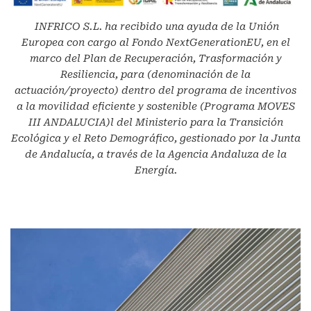
INFRICO S.L.
ha recibido una ayuda de la Unión
Europea con cargo al Fondo NextGenerationEU, en el
marco del Plan de Recuperación, Trasformación y
Resiliencia, para (denominación de la
actuación/proyecto) dentro del programa de incentivos
a la movilidad eficiente y sostenible (Programa MOVES
III ANDALUCIA)l del Ministerio para la Transición
Ecológica y el Reto Demográfico, gestionado por la Junta
de Andalucía, a través de la Agencia Andaluza de la
Energía.