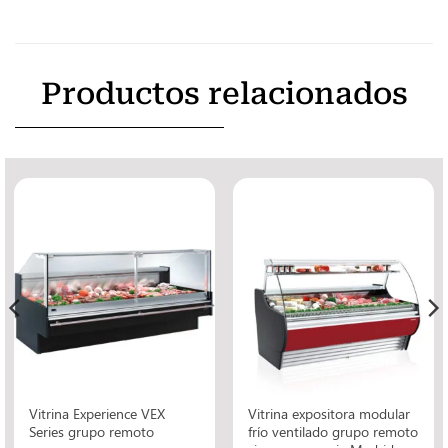
Productos relacionados
Vitrina Experience VEX
Vitrina expositora modular
Series grupo remoto
frío ventilado grupo remoto