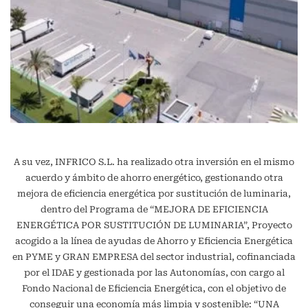
A su vez, INFRICO S.L. ha realizado otra inversión en el mismo
acuerdo y ámbito de ahorro energético, gestionando otra
mejora de eficiencia energética por sustitución de luminaria,
dentro del Programa de “MEJORA DE EFICIENCIA
ENERGÉTICA POR SUSTITUCIÓN DE LUMINARIA”, Proyecto
acogido a la línea de ayudas de Ahorro y Eficiencia Energética
en PYME y GRAN EMPRESA del sector industrial, cofinanciada
por el IDAE y gestionada por las Autonomías, con cargo al
Fondo Nacional de Eficiencia Energética, con el objetivo de
conseguir una economía más limpia y sostenible: “UNA