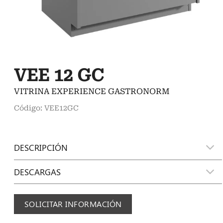
VEE 12 GC
VITRINA EXPERIENCE GASTRONORM
Código: VEE12GC
DESCRIPCIÓN
DESCARGAS
SOLICITAR INFORMACIÓN