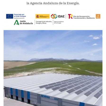
la Agencia Andaluza de la Energía.