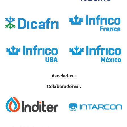
Asociados :
Colaboradores :