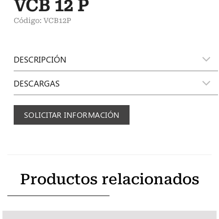
VCB 12 P
Código: VCB12P
DESCRIPCIÓN
DESCARGAS
SOLICITAR INFORMACIÓN
Productos relacionados