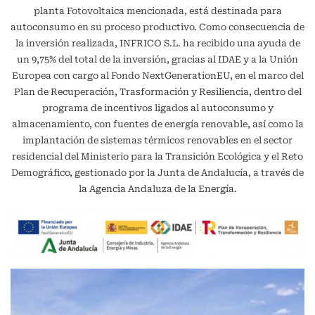
planta Fotovoltaica mencionada, está destinada para
autoconsumo en su proceso productivo. Como consecuencia de
la inversión realizada, INFRICO S.L. ha recibido una ayuda de
un 9,75% del total de la inversión, gracias al IDAE y a la Unión
Europea con cargo al Fondo NextGenerationEU, en el marco del
Plan de Recuperación, Trasformación y Resiliencia, dentro del
programa de incentivos ligados al autoconsumo y
almacenamiento, con fuentes de energía renovable, así como la
implantación de sistemas térmicos renovables en el sector
residencial del Ministerio para la Transición Ecológica y el Reto
Demográfico, gestionado por la Junta de Andalucía, a través de
la Agencia Andaluza de la Energía.