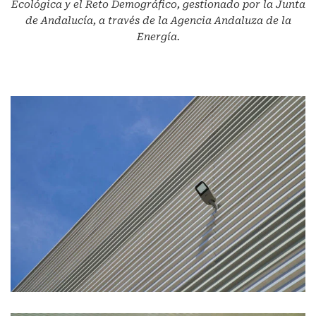
Ecológica y el Reto Demográfico, gestionado por la Junta
de Andalucía, a través de la Agencia Andaluza de la
Energía.