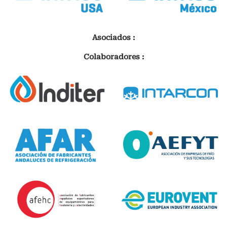
Asociados :
Colaboradores :